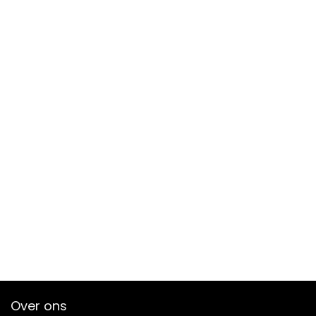
Over ons