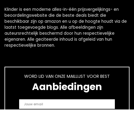
Klinder is een moderne alles-in-één prijsvergelijkings- en
beoordelingswebsite die de beste deals biedt die
beschikbaar zijn op amazon en u op de hoogte houdt via de
laatst toegevoegde blogs. Alle afbeeldingen zijn
auteursrechtelijk beschermd door hun respectievelijke
eigenaren. Alle geciteerde inhoud is afgeleid van hun
respectievelijke bronnen.
WORD LID VAN ONZE MAILLIJST VOOR BEST
Aanbiedingen