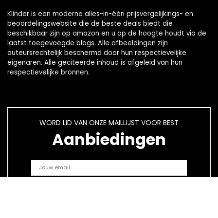
Klinder is een moderne alles-in-één prijsvergelijkings- en
beoordelingswebsite die de beste deals biedt die
beschikbaar zijn op amazon en u op de hoogte houdt via de
laatst toegevoegde blogs. Alle afbeeldingen zijn
auteursrechtelijk beschermd door hun respectievelijke
eigenaren. Alle geciteerde inhoud is afgeleid van hun
respectievelijke bronnen.
WORD LID VAN ONZE MAILLIJST VOOR BEST
Aanbiedingen