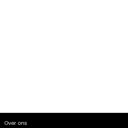
Over ons