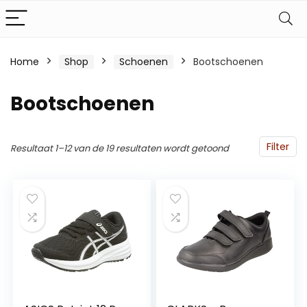
Home
Shop
Schoenen
Bootschoenen
Bootschoenen
Filter
Resultaat 1–12 van de 19 resultaten wordt getoond