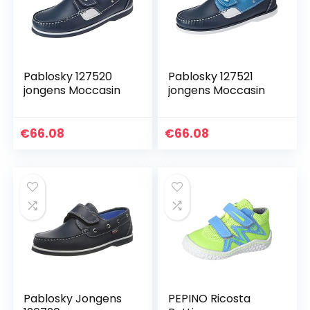
Pablosky 127520
Pablosky 127521
jongens Moccasin
jongens Moccasin
€
66.08
€
66.08
Pablosky Jongens
PEPINO Ricosta