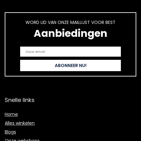
WORD LID VAN ONZE MAILLIJST VOOR BEST
Aanbiedingen
Snelle links
Home
Alles winkelen
Blogs
Onze webshops