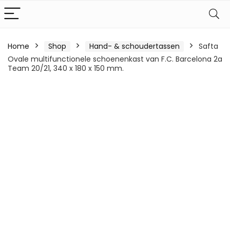
Home
Shop
Hand- & schoudertassen
Safta
Ovale multifunctionele schoenenkast van F.C. Barcelona 2a
Team 20/21, 340 x 180 x 150 mm.