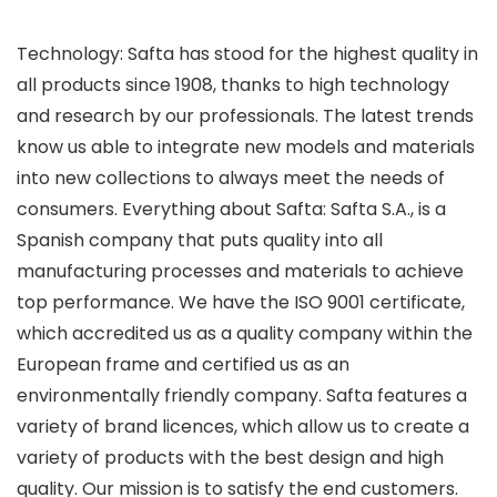
Technology: Safta has stood for the highest quality in
all products since 1908, thanks to high technology
and research by our professionals. The latest trends
know us able to integrate new models and materials
into new collections to always meet the needs of
consumers. Everything about Safta: Safta S.A., is a
Spanish company that puts quality into all
manufacturing processes and materials to achieve
top performance. We have the ISO 9001 certificate,
which accredited us as a quality company within the
European frame and certified us as an
environmentally friendly company. Safta features a
variety of brand licences, which allow us to create a
variety of products with the best design and high
quality. Our mission is to satisfy the end customers.