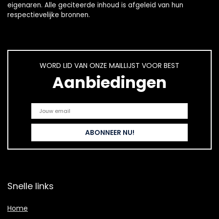
eigenaren. Alle geciteerde inhoud is afgeleid van hun
respectievelijke bronnen.
WORD LID VAN ONZE MAILLIJST VOOR BEST
Aanbiedingen
Snelle links
Home