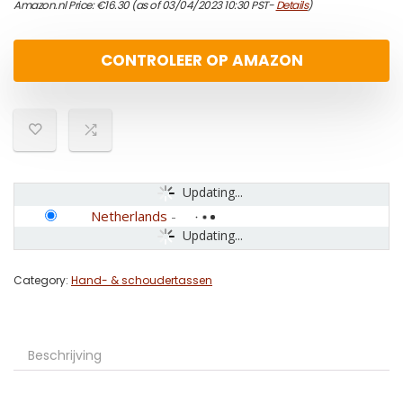
Amazon.nl Price:
€
16.30
(as of 03/04/2023 10:30 PST-
Details
)
CONTROLEER OP AMAZON
Updating...
Netherlands
-
Updating...
Category:
Hand- & schoudertassen
Beschrijving