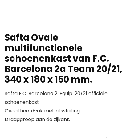
Safta Ovale
multifunctionele
schoenenkast van F.C.
Barcelona 2a Team 20/21,
340 x 180 x 150 mm.
Safta F.C. Barcelona 2. Equip. 20/21 officiële
schoenenkast
Ovaal hoofdvak met ritssluiting.
Draaggreep aan de zijkant.