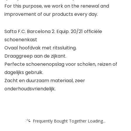
For this purpose, we work on the renewal and
improvement of our products every day.
Safta F.C. Barcelona 2. Equip. 20/21 officiële
schoenenkast
Ovaal hoofdvak met ritssluiting.
Draaggreep aan de zijkant.
Perfecte schoenenopslag voor scholen, reizen of
dagelijks gebruik.
Zacht en duurzaam materiaal, zeer
onderhoudsvriendelijk.
Frequently Bought Together Loading...