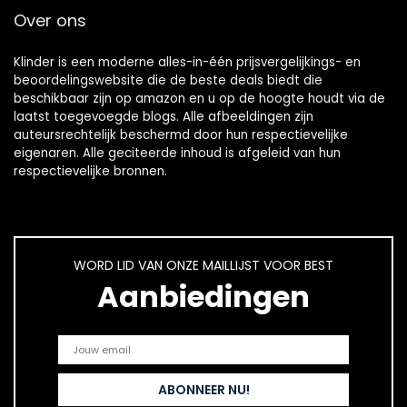
Over ons
Klinder is een moderne alles-in-één prijsvergelijkings- en
beoordelingswebsite die de beste deals biedt die
beschikbaar zijn op amazon en u op de hoogte houdt via de
laatst toegevoegde blogs. Alle afbeeldingen zijn
auteursrechtelijk beschermd door hun respectievelijke
eigenaren. Alle geciteerde inhoud is afgeleid van hun
respectievelijke bronnen.
WORD LID VAN ONZE MAILLIJST VOOR BEST
Aanbiedingen