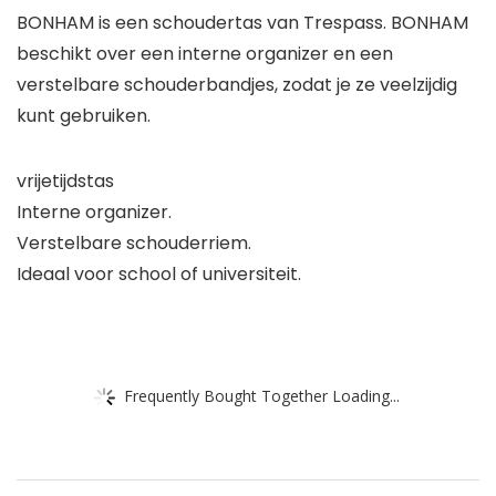
BONHAM is een schoudertas van Trespass. BONHAM
beschikt over een interne organizer en een
verstelbare schouderbandjes, zodat je ze veelzijdig
kunt gebruiken.
vrijetijdstas
Interne organizer.
Verstelbare schouderriem.
Ideaal voor school of universiteit.
Frequently Bought Together Loading...