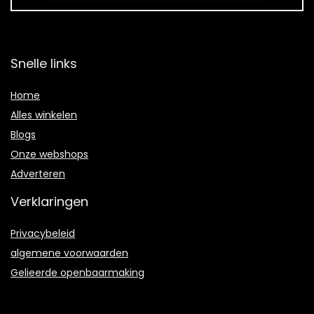
Snelle links
Home
Alles winkelen
Blogs
Onze webshops
Adverteren
Verklaringen
Privacybeleid
algemene voorwaarden
Gelieerde openbaarmaking