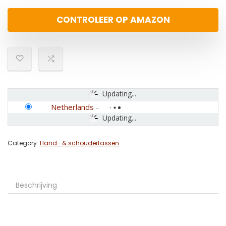
CONTROLEER OP AMAZON
Updating...
Netherlands
-
Updating...
Category:
Hand- & schoudertassen
Beschrijving