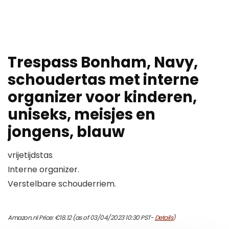
Trespass Bonham, Navy,
schoudertas met interne
organizer voor kinderen,
uniseks, meisjes en
jongens, blauw
vrijetijdstas
Interne organizer.
Verstelbare schouderriem.
Amazon.nl Price:
€
18.12
(as of 03/04/2023 10:30 PST-
Details
)