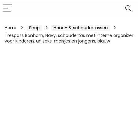
Home
Shop
Hand- & schoudertassen
Trespass Bonham, Navy, schoudertas met interne organizer
voor kinderen, uniseks, meisjes en jongens, blauw