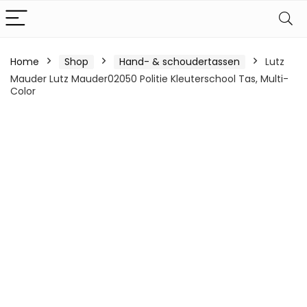
Home
Shop
Hand- & schoudertassen
Lutz
Mauder Lutz Mauder02050 Politie Kleuterschool Tas, Multi-
Color