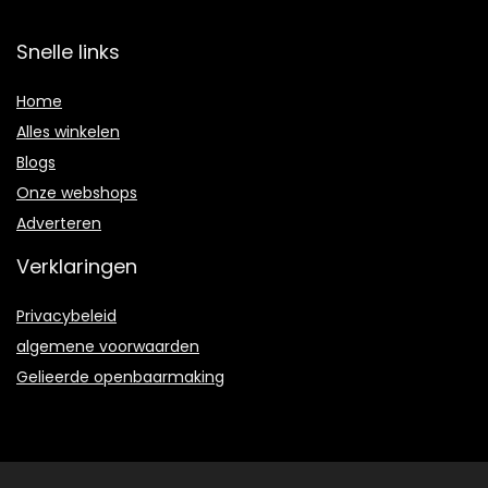
Snelle links
Home
Alles winkelen
Blogs
Onze webshops
Adverteren
Verklaringen
Privacybeleid
algemene voorwaarden
Gelieerde openbaarmaking