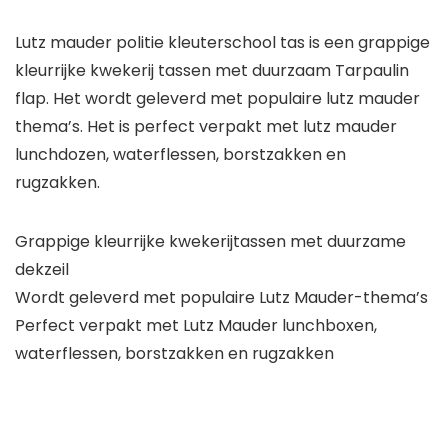
Lutz mauder politie kleuterschool tas is een grappige
kleurrijke kwekerij tassen met duurzaam Tarpaulin
flap. Het wordt geleverd met populaire lutz mauder
thema’s. Het is perfect verpakt met lutz mauder
lunchdozen, waterflessen, borstzakken en
rugzakken.
Grappige kleurrijke kwekerijtassen met duurzame
dekzeil
Wordt geleverd met populaire Lutz Mauder-thema’s
Perfect verpakt met Lutz Mauder lunchboxen,
waterflessen, borstzakken en rugzakken