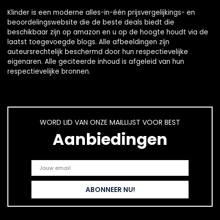
Klinder is een moderne alles-in-één prijsvergelijkings- en
beoordelingswebsite die de beste deals biedt die
beschikbaar zijn op amazon en u op de hoogte houdt via de
laatst toegevoegde blogs. Alle afbeeldingen zijn
auteursrechtelijk beschermd door hun respectievelijke
eigenaren. Alle geciteerde inhoud is afgeleid van hun
respectievelijke bronnen.
WORD LID VAN ONZE MAILLIJST VOOR BEST
Aanbiedingen