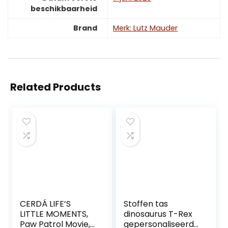
beschikbaarheid
Brand
Merk: Lutz Mauder
Related Products
CERDÁ LIFE’S
Stoffen tas
LITTLE MOMENTS,
dinosaurus T-Rex
Paw Patrol Movie,
gepersonaliseerd |