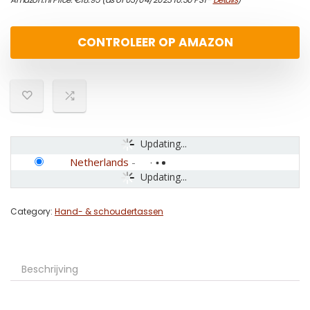
CONTROLEER OP AMAZON
Updating...
Netherlands
-
Updating...
Category:
Hand- & schoudertassen
Beschrijving