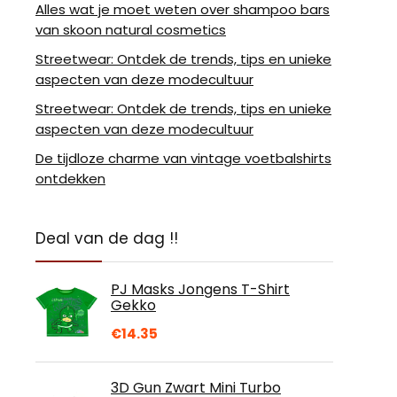
Alles wat je moet weten over shampoo bars
van skoon natural cosmetics
Streetwear: Ontdek de trends, tips en unieke
aspecten van deze modecultuur
Streetwear: Ontdek de trends, tips en unieke
aspecten van deze modecultuur
De tijdloze charme van vintage voetbalshirts
ontdekken
Deal van de dag !!
PJ Masks Jongens T-Shirt
Gekko
€
14.35
3D Gun Zwart Mini Turbo