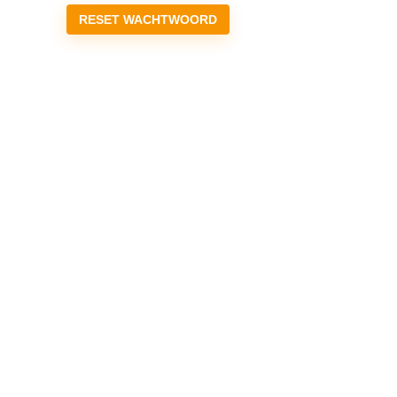
RESET WACHTWOORD