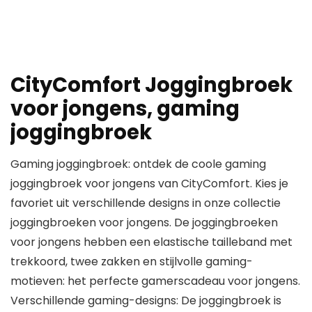
CityComfort Joggingbroek
voor jongens, gaming
joggingbroek
Gaming joggingbroek: ontdek de coole gaming
joggingbroek voor jongens van CityComfort. Kies je
favoriet uit verschillende designs in onze collectie
joggingbroeken voor jongens. De joggingbroeken
voor jongens hebben een elastische tailleband met
trekkoord, twee zakken en stijlvolle gaming-
motieven: het perfecte gamerscadeau voor jongens.
Verschillende gaming-designs: De joggingbroek is