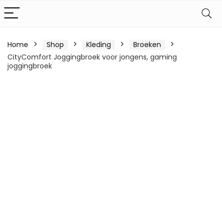
Home
Shop
Kleding
Broeken
CityComfort Joggingbroek voor jongens, gaming
joggingbroek