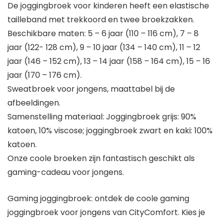
De joggingbroek voor kinderen heeft een elastische
tailleband met trekkoord en twee broekzakken.
Beschikbare maten: 5 – 6 jaar (110 – 116 cm), 7 – 8
jaar (122- 128 cm), 9 – 10 jaar (134 – 140 cm), 11 – 12
jaar (146 – 152 cm), 13 – 14 jaar (158 – 164 cm), 15 – 16
jaar (170 – 176 cm).
Sweatbroek voor jongens, maattabel bij de
afbeeldingen.
Samenstelling materiaal: Joggingbroek grijs: 90%
katoen, 10% viscose; joggingbroek zwart en kaki: 100%
katoen.
Onze coole broeken zijn fantastisch geschikt als
gaming-cadeau voor jongens.
Gaming joggingbroek: ontdek de coole gaming
joggingbroek voor jongens van CityComfort. Kies je