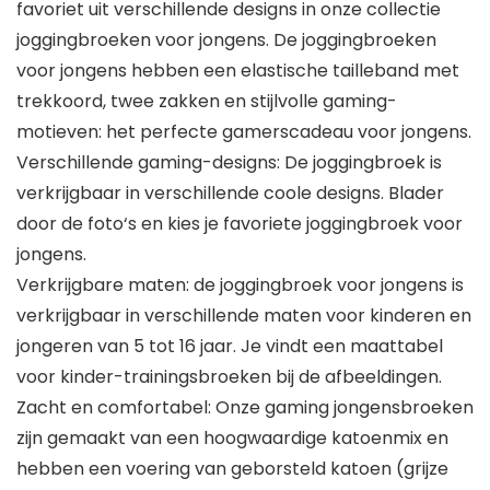
favoriet uit verschillende designs in onze collectie
joggingbroeken voor jongens. De joggingbroeken
voor jongens hebben een elastische tailleband met
trekkoord, twee zakken en stijlvolle gaming-
motieven: het perfecte gamerscadeau voor jongens.
Verschillende gaming-designs: De joggingbroek is
verkrijgbaar in verschillende coole designs. Blader
door de foto‘s en kies je favoriete joggingbroek voor
jongens.
Verkrijgbare maten: de joggingbroek voor jongens is
verkrijgbaar in verschillende maten voor kinderen en
jongeren van 5 tot 16 jaar. Je vindt een maattabel
voor kinder-trainingsbroeken bij de afbeeldingen.
Zacht en comfortabel: Onze gaming jongensbroeken
zijn gemaakt van een hoogwaardige katoenmix en
hebben een voering van geborsteld katoen (grijze