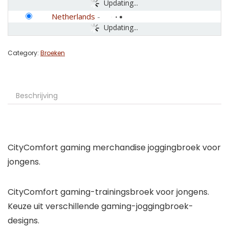
Updating...
Netherlands
-
Updating...
Category:
Broeken
Beschrijving
CityComfort gaming merchandise joggingbroek voor
jongens.
CityComfort gaming-trainingsbroek voor jongens.
Keuze uit verschillende gaming-joggingbroek-
designs.