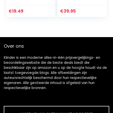
€
19.49
€
39.95
Over ons
Klinder is een moderne alles-in-één prijsvergelijkings- en
beoordelingswebsite die de beste deals biedt die
beschikbaar zijn op amazon en u op de hoogte houdt via de
laatst toegevoegde blogs. Alle afbeeldingen zijn
auteursrechtelijk beschermd door hun respectievelijke
eigenaren. Alle geciteerde inhoud is afgeleid van hun
respectievelijke bronnen.