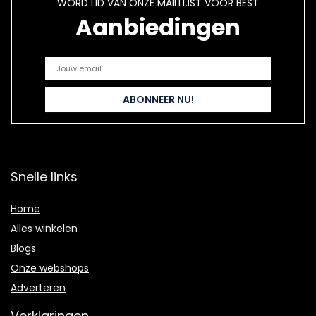
WORD LID VAN ONZE MAILLIJST VOOR BEST
Aanbiedingen
Snelle links
Home
Alles winkelen
Blogs
Onze webshops
Adverteren
Verklaringen