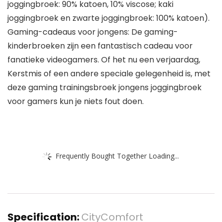
joggingbroek: 90% katoen, 10% viscose; kaki
joggingbroek en zwarte joggingbroek: 100% katoen).
Gaming-cadeaus voor jongens: De gaming-
kinderbroeken zijn een fantastisch cadeau voor
fanatieke videogamers. Of het nu een verjaardag,
Kerstmis of een andere speciale gelegenheid is, met
deze gaming trainingsbroek jongens joggingbroek
voor gamers kun je niets fout doen.
Frequently Bought Together Loading...
Specification:
CityComfort