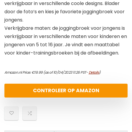
verkrijgbaar in verschillende coole designs. Blader
door de foto‘s en kies je favoriete joggingbroek voor
jongens.
Verkrijgbare maten: de joggingbroek voor jongens is
verkrijgbaar in verschillende maten voor kinderen en
jongeren van 5 tot 16 jaar. Je vindt een maattabel
voor kinder-trainingsbroeken bij de afbeeldingen.
Amazon.nl Price:
€
19.99
(as of 10/04/2023 11:26 PST-
Details
)
CONTROLEER OP AMAZON