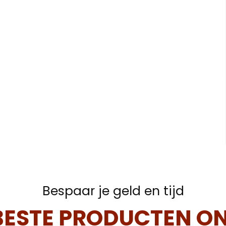
Bespaar je geld en tijd
BESTE PRODUCTEN ON