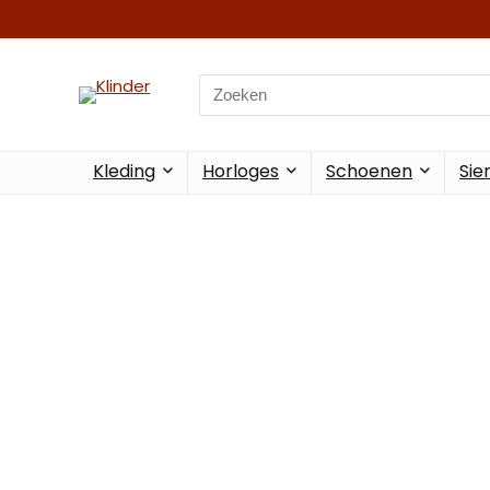
Kleding
Horloges
Schoenen
Sie