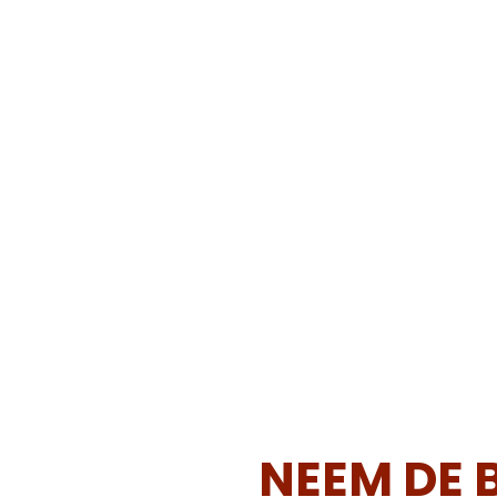
NEEM DE 