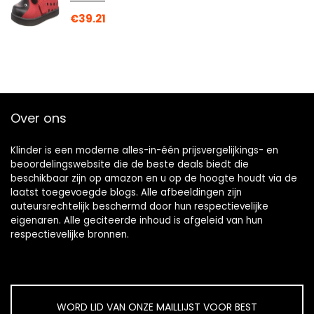
€
39.21
Over ons
Klinder is een moderne alles-in-één prijsvergelijkings- en
beoordelingswebsite die de beste deals biedt die
beschikbaar zijn op amazon en u op de hoogte houdt via de
laatst toegevoegde blogs. Alle afbeeldingen zijn
auteursrechtelijk beschermd door hun respectievelijke
eigenaren. Alle geciteerde inhoud is afgeleid van hun
respectievelijke bronnen.
WORD LID VAN ONZE MAILLIJST VOOR BEST