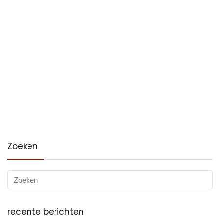
Zoeken
recente berichten