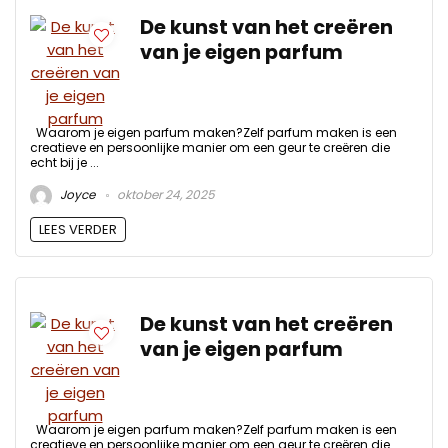
De kunst van het creëren
van je eigen parfum
Waarom je eigen parfum maken?Zelf parfum maken is een
creatieve en persoonlijke manier om een geur te creëren die
echt bij je ...
Joyce
oktober 24, 2025
LEES VERDER
De kunst van het creëren
van je eigen parfum
Waarom je eigen parfum maken?Zelf parfum maken is een
creatieve en persoonlijke manier om een geur te creëren die