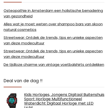
Osteopathie in Amsterdam een holistische benadering
van gezondheid
Alles wat je moet weten over shampoo bars van skoon
natural cosmetics
Streetwear: Ontdek de trends, tips en unieke aspecten
van deze modecultuur
Streetwear: Ontdek de trends, tips en unieke aspecten
van deze modecultuur
De tijdloze charme van vintage voetbalshirts ontdekken
Deal van de dag !!
Kids Horloges, Jongens Digitaal Buitenshuis
Sport Horloge Multifunctioneel
Waterdicht Digitaal Horloge met LED
Licht…