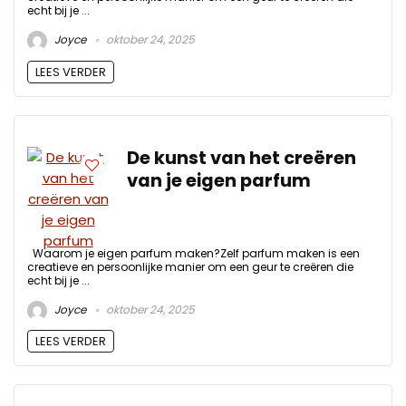
echt bij je ...
Joyce
oktober 24, 2025
LEES VERDER
De kunst van het creëren
van je eigen parfum
Waarom je eigen parfum maken?Zelf parfum maken is een
creatieve en persoonlijke manier om een geur te creëren die
echt bij je ...
Joyce
oktober 24, 2025
LEES VERDER