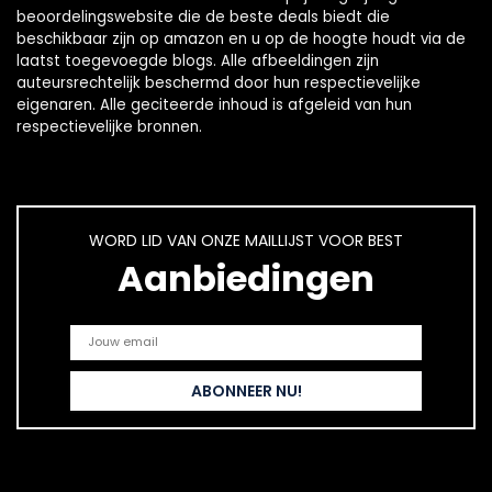
beoordelingswebsite die de beste deals biedt die
beschikbaar zijn op amazon en u op de hoogte houdt via de
laatst toegevoegde blogs. Alle afbeeldingen zijn
auteursrechtelijk beschermd door hun respectievelijke
eigenaren. Alle geciteerde inhoud is afgeleid van hun
respectievelijke bronnen.
WORD LID VAN ONZE MAILLIJST VOOR BEST
Aanbiedingen