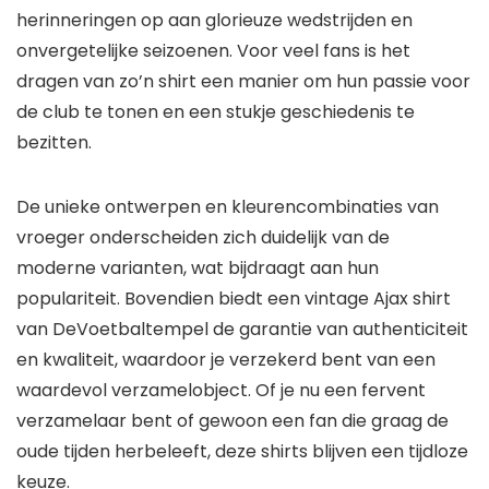
herinneringen op aan glorieuze wedstrijden en
onvergetelijke seizoenen. Voor veel fans is het
dragen van zo’n shirt een manier om hun passie voor
de club te tonen en een stukje geschiedenis te
bezitten.
De unieke ontwerpen en kleurencombinaties van
vroeger onderscheiden zich duidelijk van de
moderne varianten, wat bijdraagt aan hun
populariteit. Bovendien biedt een vintage Ajax shirt
van DeVoetbaltempel de garantie van authenticiteit
en kwaliteit, waardoor je verzekerd bent van een
waardevol verzamelobject. Of je nu een fervent
verzamelaar bent of gewoon een fan die graag de
oude tijden herbeleeft, deze shirts blijven een tijdloze
keuze.