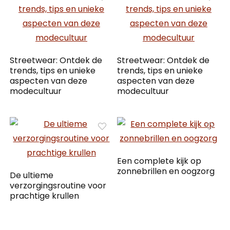
Streetwear: Ontdek de
Streetwear: Ontdek de
trends, tips en unieke
trends, tips en unieke
aspecten van deze
aspecten van deze
modecultuur
modecultuur
Een complete kijk op
zonnebrillen en oogzorg
De ultieme
verzorgingsroutine voor
prachtige krullen