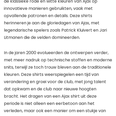
de klassieke rode en witte kleuren van Ajax op
innovatieve manieren gebruikten, vaak met
opvallende patronen en details. Deze shirts
herinneren je aan de gloriedagen van Ajax, met
legendarische spelers zoals Patrick Kluivert en Jari
Litmanen die de velden domineerden.
In de jaren 2000 evolueerden de ontwerpen verder,
met meer nadruk op technische stoffen en moderne
snits, terwijl ze toch trouw bleven aan de traditionele
kleuren. Deze shirts weerspiegelen een tijd van
verandering en groei voor de club, met jong talent
dat opkwam en de club naar nieuwe hoogten
bracht. Het dragen van een Ajax shirt uit deze
periode is niet alleen een eerbetoon aan het
verleden, maar ook een manier om een stukje van