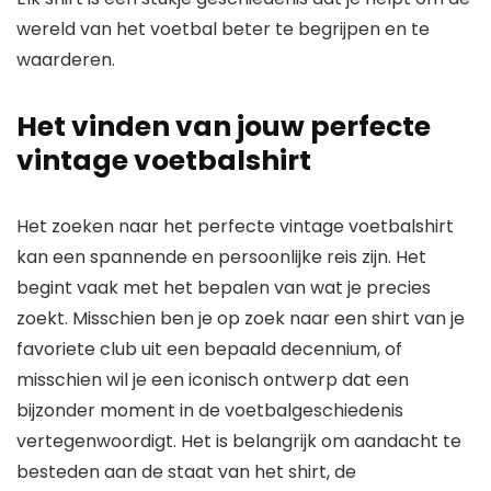
wereld van het voetbal beter te begrijpen en te
waarderen.
Het vinden van jouw perfecte
vintage voetbalshirt
Het zoeken naar het perfecte vintage voetbalshirt
kan een spannende en persoonlijke reis zijn. Het
begint vaak met het bepalen van wat je precies
zoekt. Misschien ben je op zoek naar een shirt van je
favoriete club uit een bepaald decennium, of
misschien wil je een iconisch ontwerp dat een
bijzonder moment in de voetbalgeschiedenis
vertegenwoordigt. Het is belangrijk om aandacht te
besteden aan de staat van het shirt, de