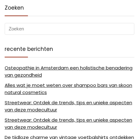
Zoeken
recente berichten
Osteopathie in Amsterdam een holistische benadering
van gezondheid
Alles wat je moet weten over shampoo bars van skoon
natural cosmetics
Streetwear: Ontdek de trends, tips en unieke aspecten
van deze modecultuur
Streetwear: Ontdek de trends, tips en unieke aspecten
van deze modecultuur
De tijdloze charme van vintage voetbalshirts ontdekken