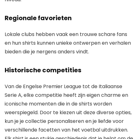
Regionale favorieten
Lokale clubs hebben vaak een trouwe schare fans
en hun shirts kunnen unieke ontwerpen en verhalen
bieden die je nergens anders vindt.
Historische competities
Van de Engelse Premier League tot de Italiaanse
Serie A, elke competitie heeft zijn eigen charme en
iconische momenten die in de shirts worden
weerspiegeld. Door te kiezen uit deze diverse opties,
kun je je collectie personaliseren en je liefde voor
verschillende facetten van het voetbal uitdrukken.
Elk shirt is een stukje geschiedenis dat je helpt om de