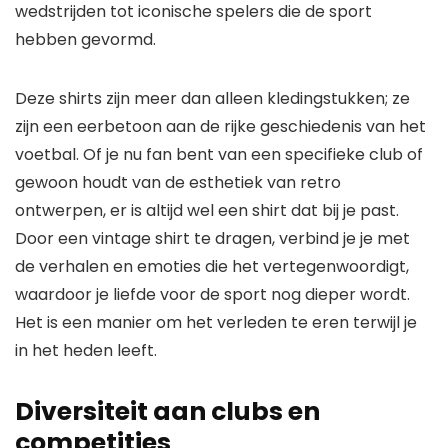
wedstrijden tot iconische spelers die de sport
hebben gevormd.
Deze shirts zijn meer dan alleen kledingstukken; ze
zijn een eerbetoon aan de rijke geschiedenis van het
voetbal. Of je nu fan bent van een specifieke club of
gewoon houdt van de esthetiek van retro
ontwerpen, er is altijd wel een shirt dat bij je past.
Door een vintage shirt te dragen, verbind je je met
de verhalen en emoties die het vertegenwoordigt,
waardoor je liefde voor de sport nog dieper wordt.
Het is een manier om het verleden te eren terwijl je
in het heden leeft.
Diversiteit aan clubs en
competities