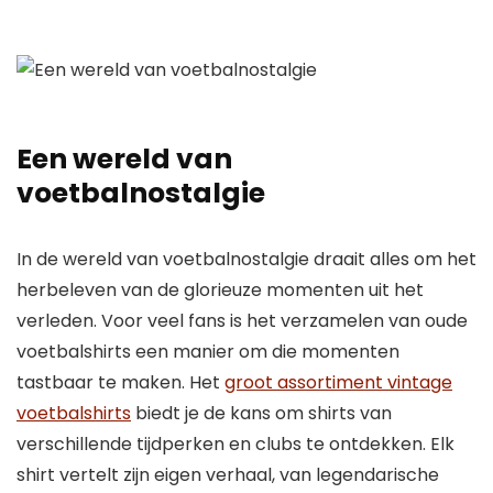
Een wereld van
voetbalnostalgie
In de wereld van voetbalnostalgie draait alles om het
herbeleven van de glorieuze momenten uit het
verleden. Voor veel fans is het verzamelen van oude
voetbalshirts een manier om die momenten
tastbaar te maken. Het
groot assortiment vintage
voetbalshirts
biedt je de kans om shirts van
verschillende tijdperken en clubs te ontdekken. Elk
shirt vertelt zijn eigen verhaal, van legendarische