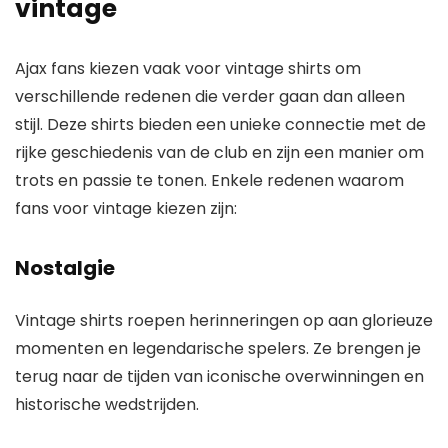
vintage
Ajax fans kiezen vaak voor vintage shirts om
verschillende redenen die verder gaan dan alleen
stijl. Deze shirts bieden een unieke connectie met de
rijke geschiedenis van de club en zijn een manier om
trots en passie te tonen. Enkele redenen waarom
fans voor vintage kiezen zijn:
Nostalgie
Vintage shirts roepen herinneringen op aan glorieuze
momenten en legendarische spelers. Ze brengen je
terug naar de tijden van iconische overwinningen en
historische wedstrijden.