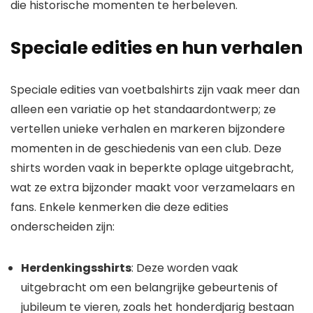
die historische momenten te herbeleven.
Speciale edities en hun verhalen
Speciale edities van voetbalshirts zijn vaak meer dan
alleen een variatie op het standaardontwerp; ze
vertellen unieke verhalen en markeren bijzondere
momenten in de geschiedenis van een club. Deze
shirts worden vaak in beperkte oplage uitgebracht,
wat ze extra bijzonder maakt voor verzamelaars en
fans. Enkele kenmerken die deze edities
onderscheiden zijn:
Herdenkingsshirts
: Deze worden vaak
uitgebracht om een belangrijke gebeurtenis of
jubileum te vieren, zoals het honderdjarig bestaan