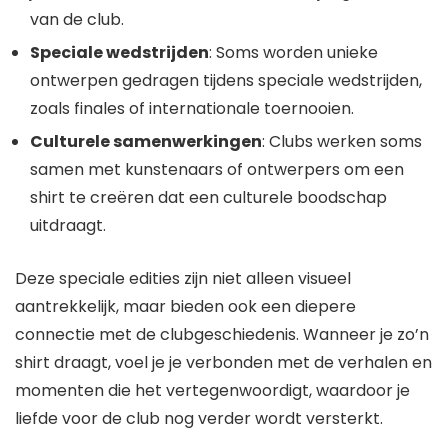
van de club.
Speciale wedstrijden
: Soms worden unieke
ontwerpen gedragen tijdens speciale wedstrijden,
zoals finales of internationale toernooien.
Culturele samenwerkingen
: Clubs werken soms
samen met kunstenaars of ontwerpers om een
shirt te creëren dat een culturele boodschap
uitdraagt.
Deze speciale edities zijn niet alleen visueel
aantrekkelijk, maar bieden ook een diepere
connectie met de clubgeschiedenis. Wanneer je zo’n
shirt draagt, voel je je verbonden met de verhalen en
momenten die het vertegenwoordigt, waardoor je
liefde voor de club nog verder wordt versterkt.