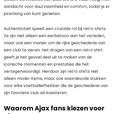
aandacht voor duurzaamheid en comfort, zodat je er
jarenlang van kunt genieten.
Authenticiteit speelt een cruciale rol bij retro shirts.
Ze zijn niet alleen een eerbetoon aan het verleden,
maar ook een manier om de rijke geschiedenis van
een club te vieren. Het dragen van een retro shirt
geeft je het gevoel deel uit te maken van de
iconische momenten en prestaties die het
vertegenwoordigt. Hierdoor zijn retro shirts niet
alleen mode-items, maar ook waardevolle stukken
voor elke voetballiefhebber die de geschiedenis van
zijn favoriete club wil koesteren.
Waarom Ajax fans kiezen voor