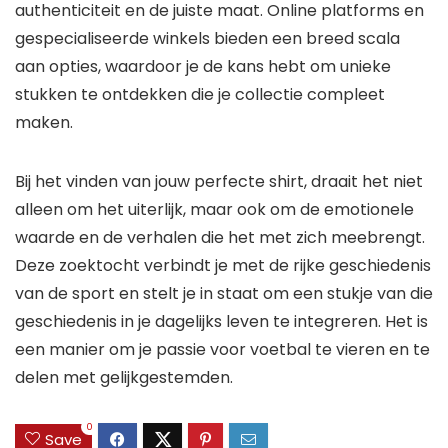
authenticiteit en de juiste maat. Online platforms en
gespecialiseerde winkels bieden een breed scala
aan opties, waardoor je de kans hebt om unieke
stukken te ontdekken die je collectie compleet
maken.
Bij het vinden van jouw perfecte shirt, draait het niet
alleen om het uiterlijk, maar ook om de emotionele
waarde en de verhalen die het met zich meebrengt.
Deze zoektocht verbindt je met de rijke geschiedenis
van de sport en stelt je in staat om een stukje van die
geschiedenis in je dagelijks leven te integreren. Het is
een manier om je passie voor voetbal te vieren en te
delen met gelijkgestemden.
0
Save