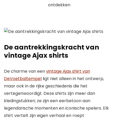
De aantrekkingskracht van
vintage Ajax shirts
De charme van een
vintage Ajax shirt van
DeVoetbaltempel
ligt niet alleen in het ontwerp,
maar ook in de rijke geschiedenis die het
vertegenwoordigt. Deze shirts zijn meer dan
kledingstukken; ze zijn een eerbetoon aan
legendarische momenten en iconische spelers. Elk
shirt vertelt zijn eigen verhaal en roept