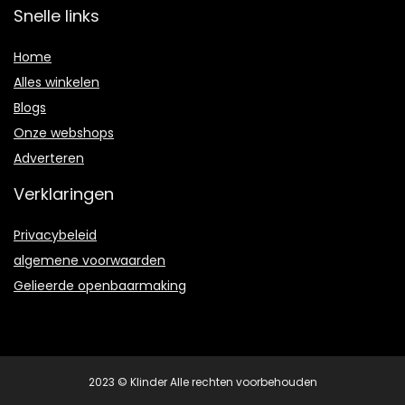
Snelle links
Home
Alles winkelen
Blogs
Onze webshops
Adverteren
Verklaringen
Privacybeleid
algemene voorwaarden
Gelieerde openbaarmaking
2023 © Klinder Alle rechten voorbehouden