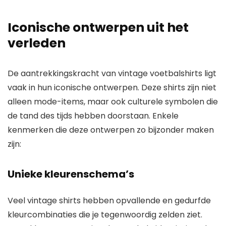
Iconische ontwerpen uit het
verleden
De aantrekkingskracht van vintage voetbalshirts ligt
vaak in hun iconische ontwerpen. Deze shirts zijn niet
alleen mode-items, maar ook culturele symbolen die
de tand des tijds hebben doorstaan. Enkele
kenmerken die deze ontwerpen zo bijzonder maken
zijn:
Unieke kleurenschema’s
Veel vintage shirts hebben opvallende en gedurfde
kleurcombinaties die je tegenwoordig zelden ziet.