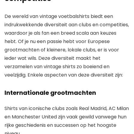
De wereld van vintage voetbalshirts biedt een
indrukwekkende diversiteit aan clubs en competities,
waardoor je als fan een breed scala aan keuzes
hebt. Of je nu een passie hebt voor Europese
grootmachten of kleinere, lokale clubs, er is voor
ieder wat wils. Deze diversiteit maakt het
verzamelen van vintage shirts zo boeiend en
veelzijdig. Enkele aspecten van deze diversiteit zijn:
Internationale grootmachten
Shirts van iconische clubs zoals Real Madrid, AC Milan
en Manchester United zijn vaak gewild vanwege hun
rijke geschiedenis en successen op het hoogste
niveau.