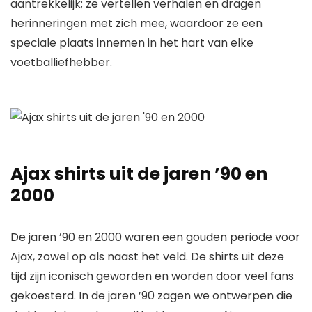
aantrekkelijk; ze vertellen verhalen en dragen
herinneringen met zich mee, waardoor ze een
speciale plaats innemen in het hart van elke
voetballiefhebber.
Ajax shirts uit de jaren ’90 en
2000
De jaren ’90 en 2000 waren een gouden periode voor
Ajax, zowel op als naast het veld. De shirts uit deze
tijd zijn iconisch geworden en worden door veel fans
gekoesterd. In de jaren ’90 zagen we ontwerpen die