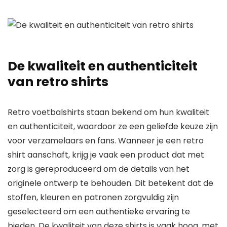
De kwaliteit en authenticiteit
van retro shirts
Retro voetbalshirts staan bekend om hun kwaliteit
en authenticiteit, waardoor ze een geliefde keuze zijn
voor verzamelaars en fans. Wanneer je een retro
shirt aanschaft, krijg je vaak een product dat met
zorg is gereproduceerd om de details van het
originele ontwerp te behouden. Dit betekent dat de
stoffen, kleuren en patronen zorgvuldig zijn
geselecteerd om een authentieke ervaring te
bieden. De kwaliteit van deze shirts is vaak hoog, met