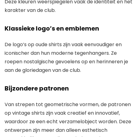
Deze kleuren weerspiegelen vaak de identiteit en het
karakter van de club.
Klassieke logo’s en emblemen
De logo’s op oude shirts zijn vaak eenvoudiger en
iconischer dan hun moderne tegenhangers. Ze
roepen nostalgische gevoelens op en herinneren je
aan de gloriedagen van de club.
Bijzondere patronen
Van strepen tot geometrische vormen, de patronen
op vintage shirts zijn vaak creatief en innovatief,
waardoor ze een echt verzamelobject worden. Deze
ontwerpen zijn meer dan alleen esthetisch