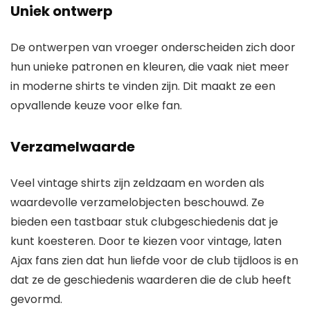
Uniek ontwerp
De ontwerpen van vroeger onderscheiden zich door
hun unieke patronen en kleuren, die vaak niet meer
in moderne shirts te vinden zijn. Dit maakt ze een
opvallende keuze voor elke fan.
Verzamelwaarde
Veel vintage shirts zijn zeldzaam en worden als
waardevolle verzamelobjecten beschouwd. Ze
bieden een tastbaar stuk clubgeschiedenis dat je
kunt koesteren. Door te kiezen voor vintage, laten
Ajax fans zien dat hun liefde voor de club tijdloos is en
dat ze de geschiedenis waarderen die de club heeft
gevormd.