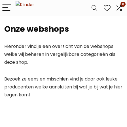
0
Onze webshops
Hieronder vind je een overzicht van de webshops
welke wij beheren in vergelijkbare categorieën als
deze shop.
Bezoek ze eens en misschien vind je daar ook leuke
producenten welke aansluiten bij wat je bij wat je hier
tegen komt.