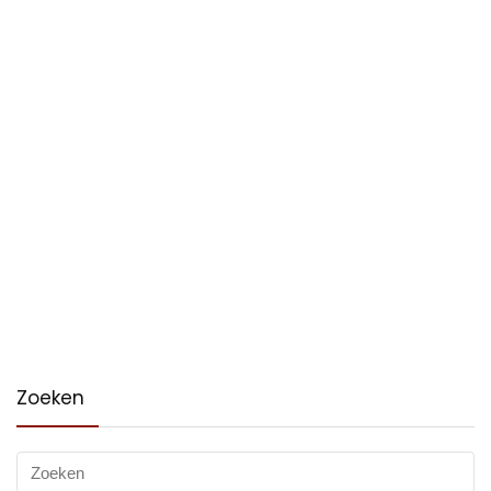
Zoeken