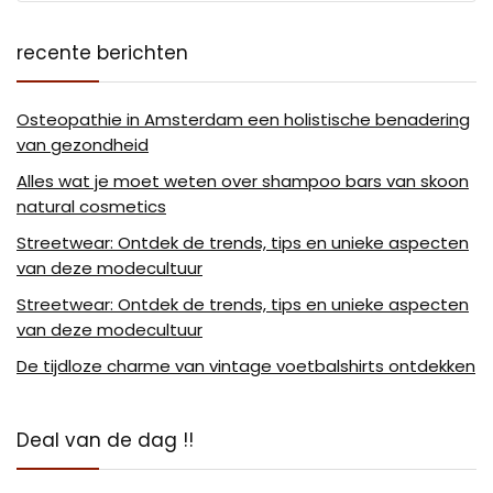
recente berichten
Osteopathie in Amsterdam een holistische benadering
van gezondheid
Alles wat je moet weten over shampoo bars van skoon
natural cosmetics
Streetwear: Ontdek de trends, tips en unieke aspecten
van deze modecultuur
Streetwear: Ontdek de trends, tips en unieke aspecten
van deze modecultuur
De tijdloze charme van vintage voetbalshirts ontdekken
Deal van de dag !!