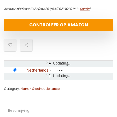
Amazon.nl Price:
€
10.22
(as of 03/04/2023 10:30 PST-
Details
)
CONTROLEER OP AMAZON
Updating...
Netherlands
-
Updating...
Category:
Hand- & schoudertassen
Beschrijving