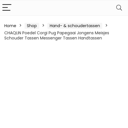
Home
Shop
Hand- & schoudertassen
CHAQLIN Poedel Corgi Pug Papegaai Jongens Meisjes
Schouder Tassen Messenger Tassen Handtassen