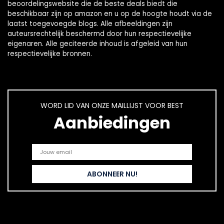
beoordelingswebsite die de beste deals biedt die
beschikbaar zijn op amazon en u op de hoogte houdt via de
laatst toegevoegde blogs. Alle afbeeldingen zijn
auteursrechtelijk beschermd door hun respectievelijke
eigenaren. Alle geciteerde inhoud is afgeleid van hun
respectievelijke bronnen.
WORD LID VAN ONZE MAILLIJST VOOR BEST
Aanbiedingen