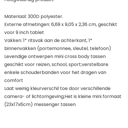
Materiaal: 300D polyester.
Externe afmetingen: 6,69 x 9,05 x 2,36 cm, geschikt
voor 9 inch tablet
Vakken: 1* ritsvak aan de achterkant, 1*
binnenvakken (portemonnee, sleutel, telefoon)
Levendige ontwerpen mini cross body tassen
geschikt voor reizen, school, sport;verstelbare
enkele schouderbanden voor het dragen van
comfort
Laat weinig kleurverschil toe door verschillende
camera- of lichtomgeving;Het is kleine mini formaat
(23x17x6cm) messenger tassen