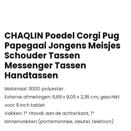
CHAQLIN Poedel Corgi Pug
Papegaai Jongens Meisjes
Schouder Tassen
Messenger Tassen
Handtassen
Materiaal: 300D polyester.
Externe afmetingen: 6,69 x 9,05 x 2,36 cm, geschikt
voor 9 inch tablet
Vakken: 1* ritsvak aan de achterkant, 1*
binnenvakken (portemonnee, sleutel, telefoon)