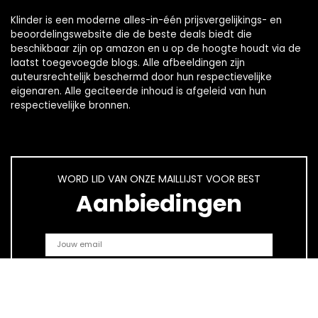
Klinder is een moderne alles-in-één prijsvergelijkings- en
beoordelingswebsite die de beste deals biedt die
beschikbaar zijn op amazon en u op de hoogte houdt via de
laatst toegevoegde blogs. Alle afbeeldingen zijn
auteursrechtelijk beschermd door hun respectievelijke
eigenaren. Alle geciteerde inhoud is afgeleid van hun
respectievelijke bronnen.
WORD LID VAN ONZE MAILLIJST VOOR BEST
Aanbiedingen