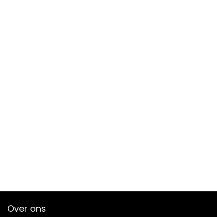
Over ons