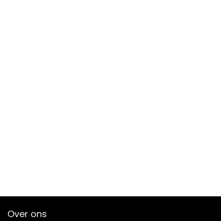
Over ons