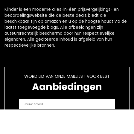
Klinder is een moderne alles-in-één prijsvergelijkings- en
beoordelingswebsite die de beste deals biedt die
beschikbaar zijn op amazon en u op de hoogte houdt via de
laatst toegevoegde blogs. Alle afbeeldingen zijn
auteursrechtelijk beschermd door hun respectievelijke
eigenaren. Alle geciteerde inhoud is afgeleid van hun
respectievelijke bronnen.
WORD LID VAN ONZE MAILLIJST VOOR BEST
Aanbiedingen