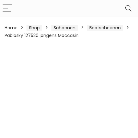
Home
Shop
Schoenen
Bootschoenen
Pablosky 127520 jongens Moccasin