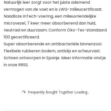
Natuurlijk leer zorgt voor het juiste ademend
vermogen van de voet en is LWG-milieucertificaat.
Naadloze InTech-voering, een milieuvriendelijke
microvezel, 7 keer meer absorberend dan huid,
neutraal en duurzaam. Conform Öko-Tex-standaard
100 gecertificeerd.
Super absorberende en antibacteriële binnenzool.
Flexibele rubberen bodem, antislip en scheurvast.
Schoen ontworpen in Spanje. Meer informatie vind je
in onze RRSS.
Frequently Bought Together Loading...