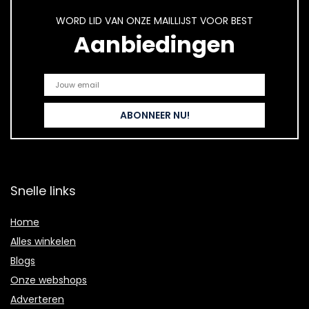
WORD LID VAN ONZE MAILLIJST VOOR BEST
Aanbiedingen
Snelle links
Home
Alles winkelen
Blogs
Onze webshops
Adverteren