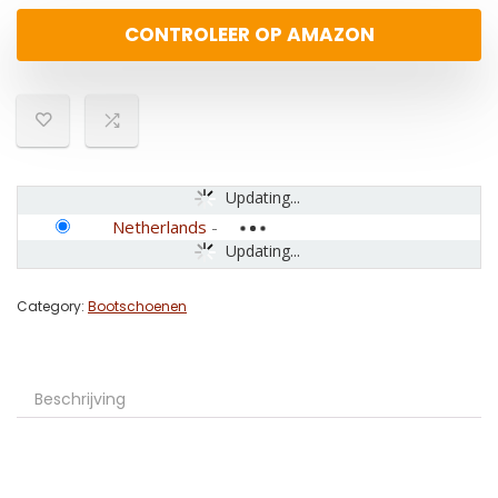
CONTROLEER OP AMAZON
Updating...
Netherlands
-
Updating...
Category:
Bootschoenen
Beschrijving