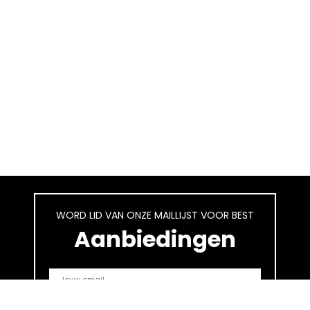
WORD LID VAN ONZE MAILLIJST VOOR BEST
Aanbiedingen