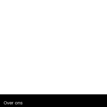
Over ons