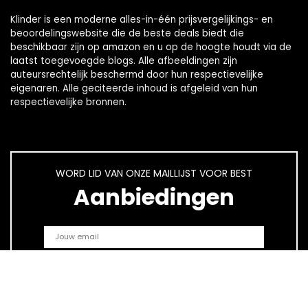
Klinder is een moderne alles-in-één prijsvergelijkings- en
beoordelingswebsite die de beste deals biedt die
beschikbaar zijn op amazon en u op de hoogte houdt via de
laatst toegevoegde blogs. Alle afbeeldingen zijn
auteursrechtelijk beschermd door hun respectievelijke
eigenaren. Alle geciteerde inhoud is afgeleid van hun
respectievelijke bronnen.
WORD LID VAN ONZE MAILLIJST VOOR BEST
Aanbiedingen