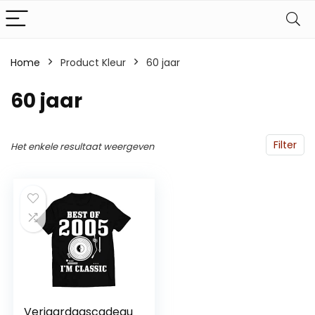
Home
Product Kleur
60 jaar
60 jaar
Filter
Het enkele resultaat weergeven
Verjaardagscadeau