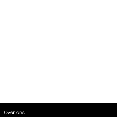
Over ons