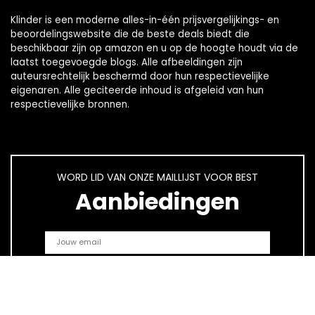
Klinder is een moderne alles-in-één prijsvergelijkings- en
beoordelingswebsite die de beste deals biedt die
beschikbaar zijn op amazon en u op de hoogte houdt via de
laatst toegevoegde blogs. Alle afbeeldingen zijn
auteursrechtelijk beschermd door hun respectievelijke
eigenaren. Alle geciteerde inhoud is afgeleid van hun
respectievelijke bronnen.
WORD LID VAN ONZE MAILLIJST VOOR BEST
Aanbiedingen