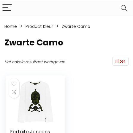
Home
Product Kleur
Zwarte Camo
Zwarte Camo
Filter
Het enkele resultaat weergeven
Fortnite Jongens