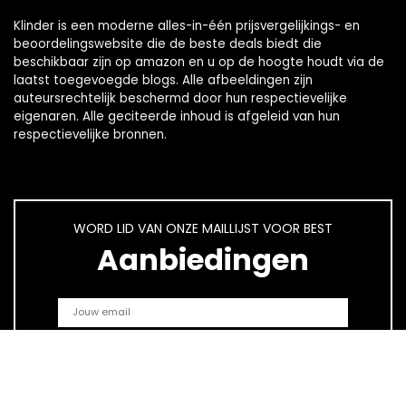
Klinder is een moderne alles-in-één prijsvergelijkings- en
beoordelingswebsite die de beste deals biedt die
beschikbaar zijn op amazon en u op de hoogte houdt via de
laatst toegevoegde blogs. Alle afbeeldingen zijn
auteursrechtelijk beschermd door hun respectievelijke
eigenaren. Alle geciteerde inhoud is afgeleid van hun
respectievelijke bronnen.
WORD LID VAN ONZE MAILLIJST VOOR BEST
Aanbiedingen