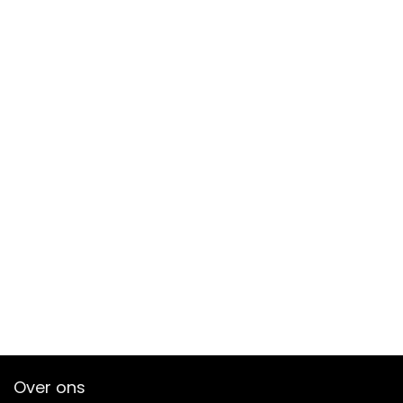
Over ons