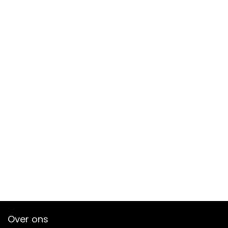
Over ons