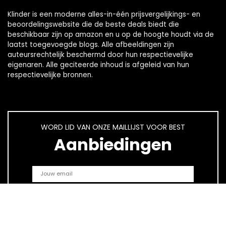
Klinder is een moderne alles-in-één prijsvergelijkings- en
beoordelingswebsite die de beste deals biedt die
beschikbaar zijn op amazon en u op de hoogte houdt via de
laatst toegevoegde blogs. Alle afbeeldingen zijn
auteursrechtelijk beschermd door hun respectievelijke
eigenaren. Alle geciteerde inhoud is afgeleid van hun
respectievelijke bronnen.
WORD LID VAN ONZE MAILLIJST VOOR BEST
Aanbiedingen