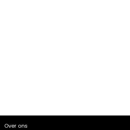
Over ons