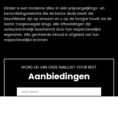
Klinder is een moderne alles-in-één prijsvergelijkings- en
beoordelingswebsite die de beste deals biedt die
beschikbaar zijn op amazon en u op de hoogte houdt via de
laatst toegevoegde blogs. Alle afbeeldingen zijn
auteursrechtelijk beschermd door hun respectievelijke
eigenaren. Alle geciteerde inhoud is afgeleid van hun
respectievelijke bronnen.
WORD LID VAN ONZE MAILLIJST VOOR BEST
Aanbiedingen