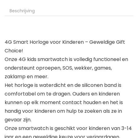
Beschrijving
4G Smart Horloge voor Kinderen – Geweldige Gift
Choice!
Onze 4G kids smartwatch is volledig functioneel en
ondersteunt oproepen, SOS, wekker, games,
zaklamp en meer.
Het horloge is waterdicht en de siliconen band is
comfortabel om te dragen. Ouders en kinderen
kunnen op elk moment contact houden en het is
handig voor kinderen om hulp te zoeken als ze in
gevaar zijn.
Onze smartwatch is geschikt voor kinderen van 3-14
jaar en een geweldige keuze voor verjaardagen,