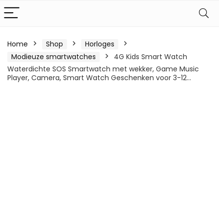
Home
Shop
Horloges
Modieuze smartwatches
4G Kids Smart Watch
Waterdichte SOS Smartwatch met wekker, Game Music
Player, Camera, Smart Watch Geschenken voor 3-12…