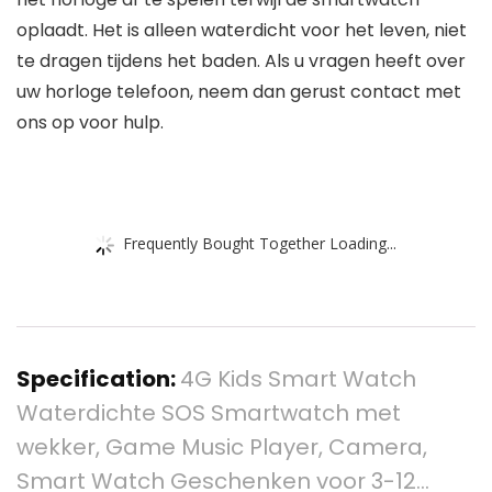
oplaadt. Het is alleen waterdicht voor het leven, niet
te dragen tijdens het baden. Als u vragen heeft over
uw horloge telefoon, neem dan gerust contact met
ons op voor hulp.
Frequently Bought Together Loading...
Specification:
4G Kids Smart Watch
Waterdichte SOS Smartwatch met
wekker, Game Music Player, Camera,
Smart Watch Geschenken voor 3-12…