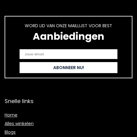
WORD LID VAN ONZE MAILLIJST VOOR BEST
Aanbiedingen
Snelle links
Home
Alles winkelen
Blogs