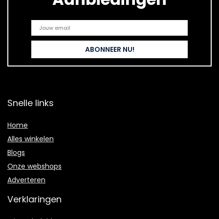
Snelle links
Home
Alles winkelen
Blogs
Onze webshops
Adverteren
Verklaringen