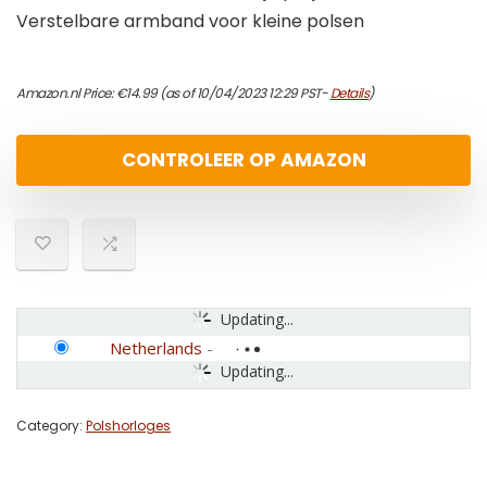
Verstelbare armband voor kleine polsen
Amazon.nl Price:
€
14.99
(as of 10/04/2023 12:29 PST-
Details
)
CONTROLEER OP AMAZON
Updating...
Netherlands
-
Updating...
Category:
Polshorloges