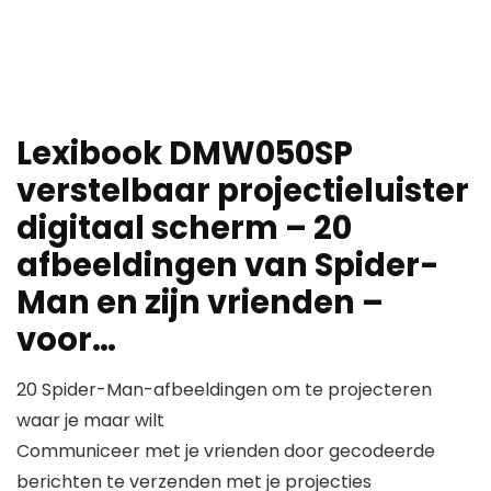
Lexibook DMW050SP
verstelbaar projectieluister
digitaal scherm – 20
afbeeldingen van Spider-
Man en zijn vrienden –
voor…
20 Spider-Man-afbeeldingen om te projecteren
waar je maar wilt
Communiceer met je vrienden door gecodeerde
berichten te verzenden met je projecties