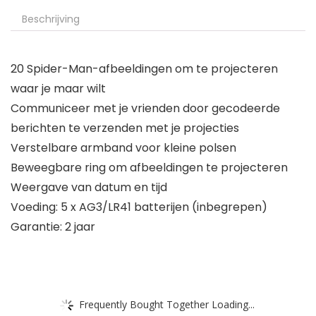
Beschrijving
20 Spider-Man-afbeeldingen om te projecteren
waar je maar wilt
Communiceer met je vrienden door gecodeerde
berichten te verzenden met je projecties
Verstelbare armband voor kleine polsen
Beweegbare ring om afbeeldingen te projecteren
Weergave van datum en tijd
Voeding: 5 x AG3/LR41 batterijen (inbegrepen)
Garantie: 2 jaar
Frequently Bought Together Loading...