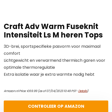
Craft Adv Warm Fuseknit
Intensiteit Ls M heren Tops
3D-brei, sportspecifieke pasvorm voor maximaal
comfort
Lichtgewicht en verwarmend thermisch garen voor
optimale thermoregulatie
Extra isolatie waar je extra warmte nodig hebt
Amazon.nl Price:
€
69.99
(as of 07/04/2023 10:49 PST-
Details
)
CONTROLEER OP AMAZON