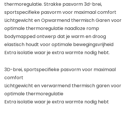
thermoregulatie. Strakke pasvorm 3d-brei,
sportspecifieke pasvorm voor maximaal comfort
Lichtgewicht en Opwarmend thermisch Garen voor
optimale thermoregulatie naadloze romp
bodymapped ontwerp dat je warm en droog
elastisch houdt voor optimale bewegingsvrijheid
Extra isolatie waar je extra warmte nodig hebt.
3D-brei, sportspecifieke pasvorm voor maximaal
comfort
Lichtgewicht en verwarmend thermisch garen voor
optimale thermoregulatie
Extra isolatie waar je extra warmte nodig hebt