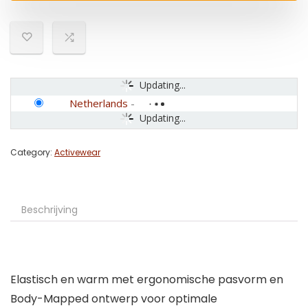
Updating...
Netherlands
-
Updating...
Category:
Activewear
Beschrijving
Elastisch en warm met ergonomische pasvorm en
Body-Mapped ontwerp voor optimale