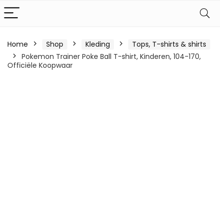
Home
Shop
Kleding
Tops, T-shirts & shirts
Pokemon Trainer Poke Ball T-shirt, Kinderen, 104-170,
Officiële Koopwaar