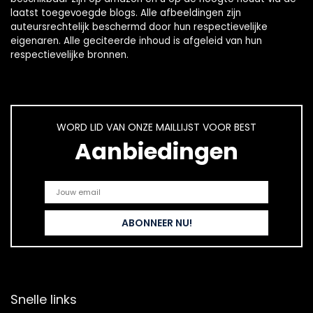
laatst toegevoegde blogs. Alle afbeeldingen zijn
auteursrechtelijk beschermd door hun respectievelijke
eigenaren. Alle geciteerde inhoud is afgeleid van hun
respectievelijke bronnen.
WORD LID VAN ONZE MAILLIJST VOOR BEST
Aanbiedingen
Snelle links