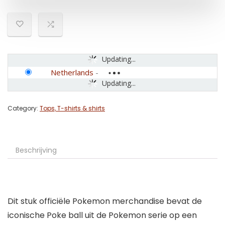
Updating...
Netherlands
-
Updating...
Category:
Tops, T-shirts & shirts
Beschrijving
Dit stuk officiële Pokemon merchandise bevat de
iconische Poke ball uit de Pokemon serie op een