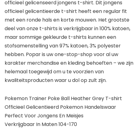
officieel gelicenseerd jongens t-shirt. Dit jongens
officieel gelicentieerde t-shirt heeft een regular fit
met een ronde hals en korte mouwen. Het grootste
deel van onze t-shirts is verkrijgbaar in 100% katoen,
maar sommige gekleurde t-shirts kunnen een
stofsamenstelling van 97% katoen, 3% polyester
hebben. Popar is uw one-stop-shop voor al uw
karakter merchandise en kleding behoeften – we zijn
helemaal toegewijd om u te voorzien van
kwaliteitsproducten waar u dol op zult zijn.
Pokemon Trainer Poke Ball Heather Grey T-shirt
Officieel Gelicentieerd Pokemon Handelswaar
Perfect Voor Jongens En Meisjes
Verkrijgbaar In Maten 104-170