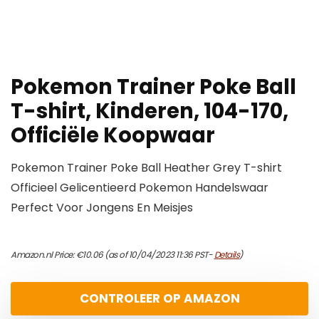
Pokemon Trainer Poke Ball
T-shirt, Kinderen, 104-170,
Officiële Koopwaar
Pokemon Trainer Poke Ball Heather Grey T-shirt
Officieel Gelicentieerd Pokemon Handelswaar
Perfect Voor Jongens En Meisjes
Amazon.nl Price:
€
10.06
(as of 10/04/2023 11:36 PST-
Details
)
CONTROLEER OP AMAZON