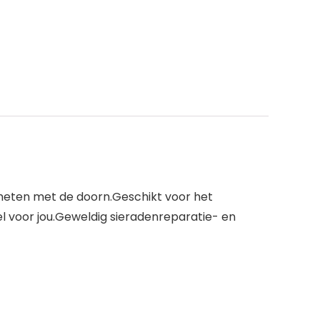
meten met de doorn.Geschikt voor het
 voor jou.Geweldig sieradenreparatie- en