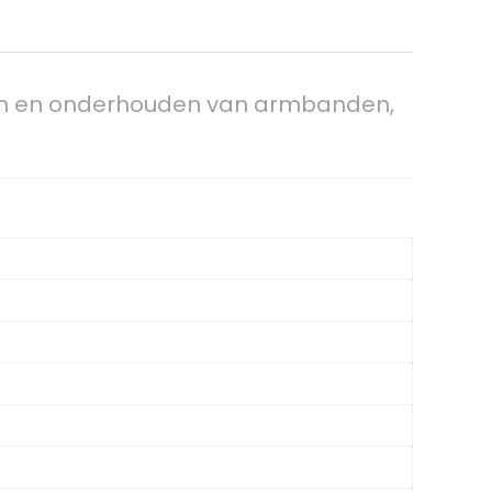
eren en onderhouden van armbanden,