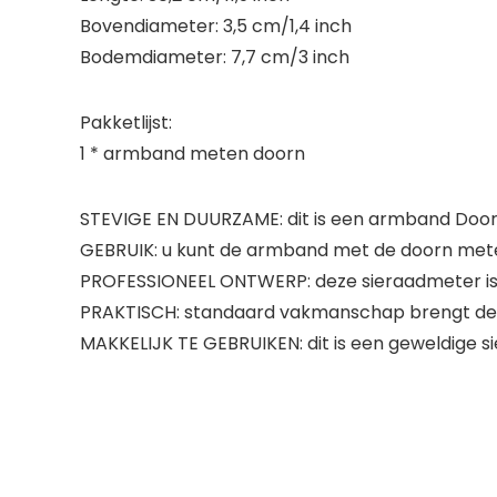
Bovendiameter: 3,5 cm/1,4 inch
Bodemdiameter: 7,7 cm/3 inch
Pakketlijst:
1 * armband meten doorn
STEVIGE EN DUURZAME: dit is een armband Door
GEBRUIK: u kunt de armband met de doorn met
PROFESSIONEEL ONTWERP: deze sieraadmeter is
PRAKTISCH: standaard vakmanschap brengt de ul
MAKKELIJK TE GEBRUIKEN: dit is een geweldige s