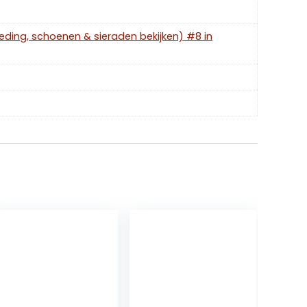
leding, schoenen & sieraden bekijken) #8 in