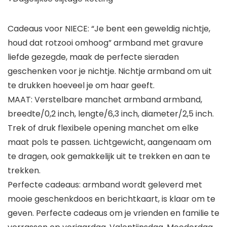
Cadeaus voor NIECE: “Je bent een geweldig nichtje,
houd dat rotzooi omhoog” armband met gravure
liefde gezegde, maak de perfecte sieraden
geschenken voor je nichtje. Nichtje armband om uit
te drukken hoeveel je om haar geeft.
MAAT: Verstelbare manchet armband armband,
breedte/0,2 inch, lengte/6,3 inch, diameter/2,5 inch.
Trek of druk flexibele opening manchet om elke
maat pols te passen. Lichtgewicht, aangenaam om
te dragen, ook gemakkelijk uit te trekken en aan te
trekken.
Perfecte cadeaus: armband wordt geleverd met
mooie geschenkdoos en berichtkaart, is klaar om te
geven. Perfecte cadeaus om je vrienden en familie te