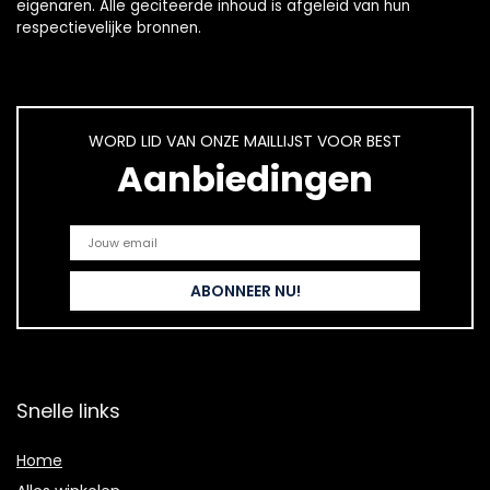
eigenaren. Alle geciteerde inhoud is afgeleid van hun
respectievelijke bronnen.
WORD LID VAN ONZE MAILLIJST VOOR BEST
Aanbiedingen
Snelle links
Home