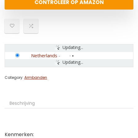
CONTROLEER OP AMAZON
Updating...
Netherlands
-
Updating...
Category:
Armbanden
Beschrijving
Kenmerken: