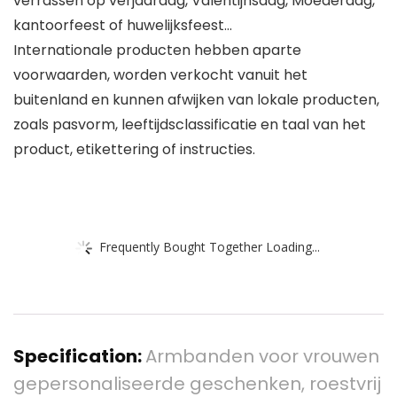
verrassen op verjaardag, Valentijnsdag, Moederdag,
kantoorfeest of huwelijksfeest…
Internationale producten hebben aparte
voorwaarden, worden verkocht vanuit het
buitenland en kunnen afwijken van lokale producten,
zoals pasvorm, leeftijdsclassificatie en taal van het
product, etikettering of instructies.
Frequently Bought Together Loading...
Specification:
Armbanden voor vrouwen
gepersonaliseerde geschenken, roestvrij