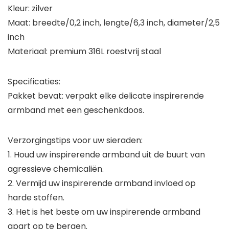
Kleur: zilver
Maat: breedte/0,2 inch, lengte/6,3 inch, diameter/2,5
inch
Materiaal: premium 316L roestvrij staal
Specificaties:
Pakket bevat: verpakt elke delicate inspirerende
armband met een geschenkdoos.
Verzorgingstips voor uw sieraden:
1. Houd uw inspirerende armband uit de buurt van
agressieve chemicaliën.
2. Vermijd uw inspirerende armband invloed op
harde stoffen.
3. Het is het beste om uw inspirerende armband
apart op te bergen.