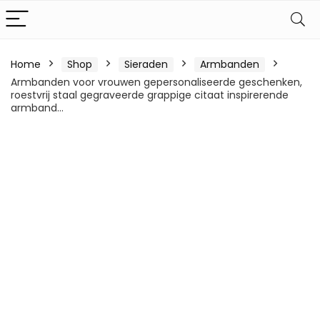
Home
Shop
Sieraden
Armbanden
Armbanden voor vrouwen gepersonaliseerde geschenken,
roestvrij staal gegraveerde grappige citaat inspirerende
armband…