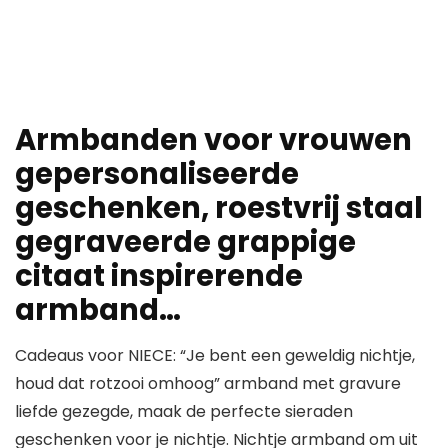
Armbanden voor vrouwen
gepersonaliseerde
geschenken, roestvrij staal
gegraveerde grappige
citaat inspirerende
armband…
Cadeaus voor NIECE: “Je bent een geweldig nichtje,
houd dat rotzooi omhoog” armband met gravure
liefde gezegde, maak de perfecte sieraden
geschenken voor je nichtje. Nichtje armband om uit