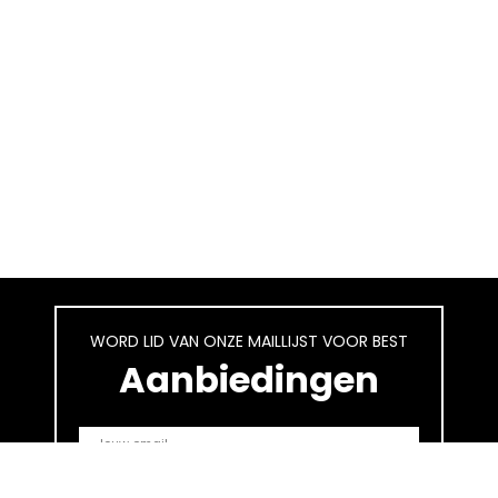
WORD LID VAN ONZE MAILLIJST VOOR BEST
Aanbiedingen