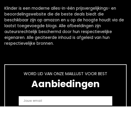
Klinder is een moderne alles-in-één prijsvergelijkings- en
beoordelingswebsite die de beste deals biedt die
beschikbaar zijn op amazon en u op de hoogte houdt via de
laatst toegevoegde blogs. Alle afbeeldingen zijn
auteursrechtelijk beschermd door hun respectievelijke
eigenaren. Alle geciteerde inhoud is afgeleid van hun
respectievelijke bronnen.
WORD LID VAN ONZE MAILLIJST VOOR BEST
Aanbiedingen