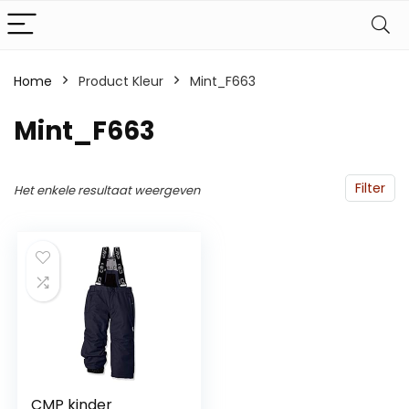
Home
Product Kleur
Mint_F663
Mint_F663
Filter
Het enkele resultaat weergeven
CMP kinder