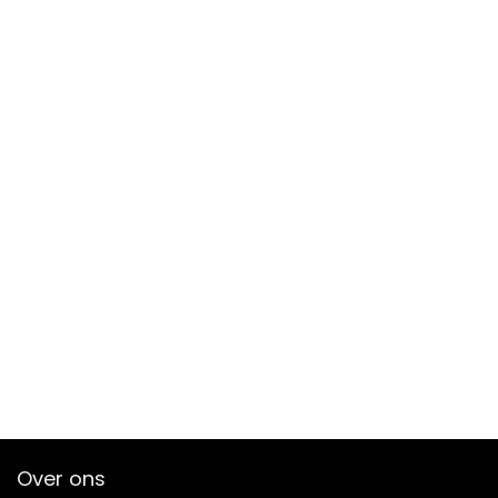
Over ons