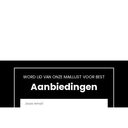
WORD LID VAN ONZE MAILLIJST VOOR BEST
Aanbiedingen