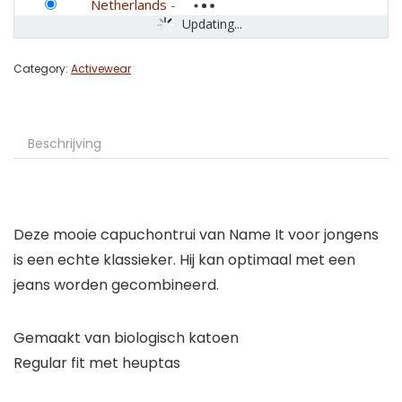
Netherlands
-
Updating...
Category:
Activewear
Beschrijving
Deze mooie capuchontrui van Name It voor jongens
is een echte klassieker. Hij kan optimaal met een
jeans worden gecombineerd.
Gemaakt van biologisch katoen
Regular fit met heuptas