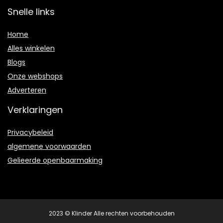
Snelle links
Home
Alles winkelen
Blogs
Onze webshops
Adverteren
Verklaringen
Privacybeleid
algemene voorwaarden
Gelieerde openbaarmaking
2023 © Klinder Alle rechten voorbehouden