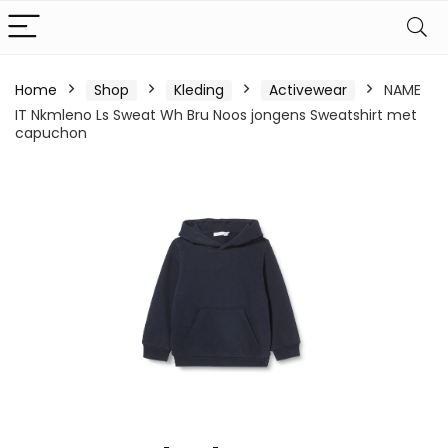
Home
Shop
Kleding
Activewear
NAME
IT Nkmleno Ls Sweat Wh Bru Noos jongens Sweatshirt met
capuchon