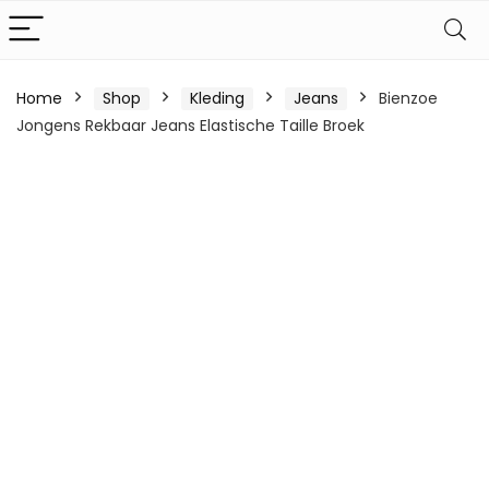
Home
Shop
Kleding
Jeans
Bienzoe
Jongens Rekbaar Jeans Elastische Taille Broek