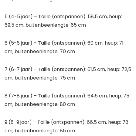
5 (4-5 jaar) – Taille (ontspannen): 58,5 cm, heup:
69,5 cm, buitenbeenlengte: 65 cm
6 (5-6 jaar) – Taille (ontspannen): 60 cm, heup: 71
cm, buitenbeenlengte: 70 cm
7 (6-7 jaar) – Taille (ontspannen): 61,5 cm, heup: 72,5
cm, buitenbeenlengte: 75 cm
8 (7-8 jaar) – Taille (ontspannen): 64,5 cm, heup: 75
cm, buitenbeenlengte: 80 cm
9 (8-9 jaar) – Taille (ontspannen): 66,5 cm, heup: 78
cm, buitenbeenlengte: 85 cm