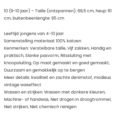
10 (9-10 jaar) – Taille (ontspannen): 69,5 cm, heup: 81
cm, buitenbeenlengte: 95 cm
Leeftijd: jongens van 4-10 jaar
Samenstelling materiaal: 100% katoen
Kenmerken: Verstelbare taille, Vijf zakken, Handig en
praktisch, Slanke pasvorm, Ritssluiting met
knoopsluiting, Op maat gemaakt en goed gemaakt,
Duurzaam en gemakkelijk op te bergen
Meer details: kwaliteit en zachte denimstof, modieus
vintage waseffect
Wassen en strijken: Wassen met donkere kleuren,
Machine- of handwas, Niet drogen in droogtrommel,
Niet strijken, Niet chemisch reinigen