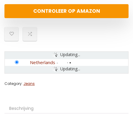
CONTROLEER OP AMAZON
Updating...
Netherlands
-
Updating...
Category:
Jeans
Beschrijving