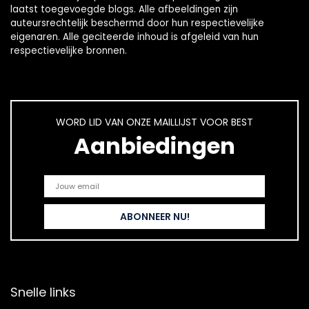
laatst toegevoegde blogs. Alle afbeeldingen zijn
auteursrechtelijk beschermd door hun respectievelijke
eigenaren. Alle geciteerde inhoud is afgeleid van hun
respectievelijke bronnen.
WORD LID VAN ONZE MAILLIJST VOOR BEST
Aanbiedingen
Snelle links