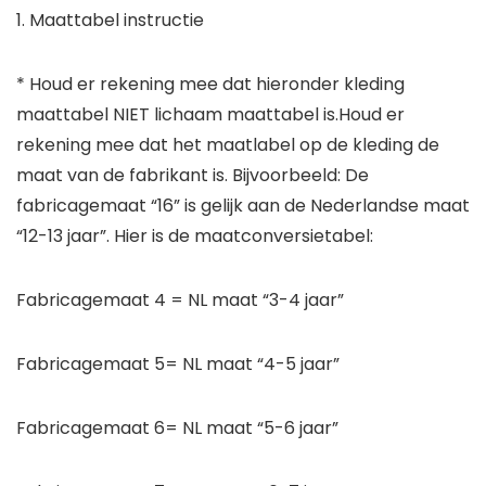
1. Maattabel instructie
* Houd er rekening mee dat hieronder kleding
maattabel NIET lichaam maattabel is.Houd er
rekening mee dat het maatlabel op de kleding de
maat van de fabrikant is. Bijvoorbeeld: De
fabricagemaat “16” is gelijk aan de Nederlandse maat
“12-13 jaar”. Hier is de maatconversietabel:
Fabricagemaat 4 = NL maat “3-4 jaar”
Fabricagemaat 5= NL maat “4-5 jaar”
Fabricagemaat 6= NL maat “5-6 jaar”