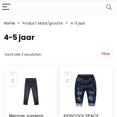
Home
Product Maat/grootte
4-5 jaar
4-5 jaar
Filter
Toont alle 3 resultaten
Bienzoe Jongens
KIDSCOOL SPACE