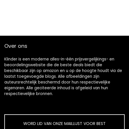
Over ons
Klinder is een moderne alles-in-één prijsvergelijkings- en
beoordelingswebsite die de beste deals biedt die
beschikbaar zijn op amazon en u op de hoogte houdt via de
laatst toegevoegde blogs. Alle afbeeldingen zijn
auteursrechtelijk beschermd door hun respectievelijke
eigenaren. Alle geciteerde inhoud is afgeleid van hun
respectievelijke bronnen.
WORD LID VAN ONZE MAILLIJST VOOR BEST