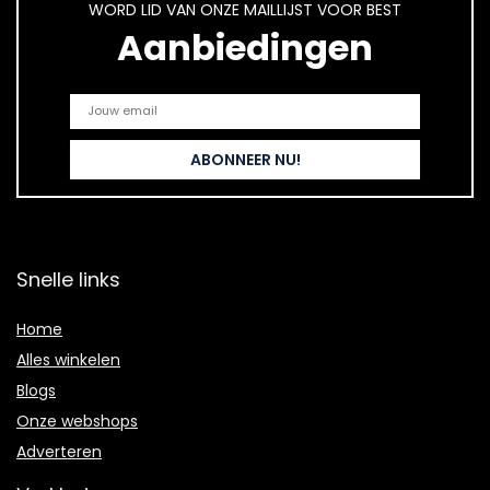
WORD LID VAN ONZE MAILLIJST VOOR BEST
Aanbiedingen
Snelle links
Home
Alles winkelen
Blogs
Onze webshops
Adverteren