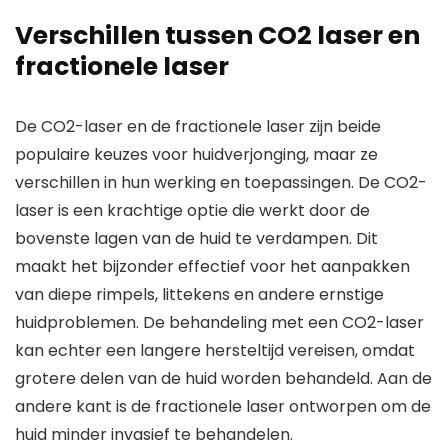
Verschillen tussen CO2 laser en
fractionele laser
De CO2-laser en de fractionele laser zijn beide
populaire keuzes voor huidverjonging, maar ze
verschillen in hun werking en toepassingen. De CO2-
laser is een krachtige optie die werkt door de
bovenste lagen van de huid te verdampen. Dit
maakt het bijzonder effectief voor het aanpakken
van diepe rimpels, littekens en andere ernstige
huidproblemen. De behandeling met een CO2-laser
kan echter een langere hersteltijd vereisen, omdat
grotere delen van de huid worden behandeld. Aan de
andere kant is de fractionele laser ontworpen om de
huid minder invasief te behandelen.