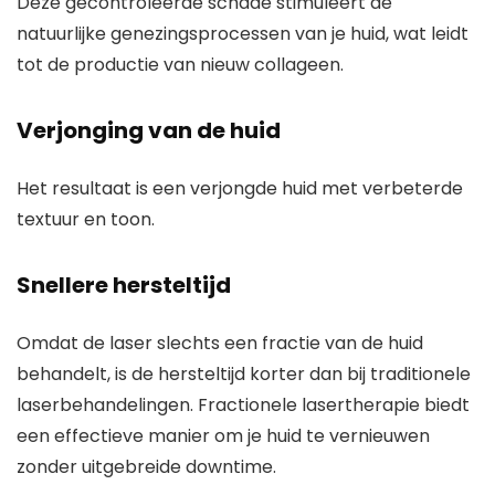
Deze gecontroleerde schade stimuleert de
natuurlijke genezingsprocessen van je huid, wat leidt
tot de productie van nieuw collageen.
Verjonging van de huid
Het resultaat is een verjongde huid met verbeterde
textuur en toon.
Snellere hersteltijd
Omdat de laser slechts een fractie van de huid
behandelt, is de hersteltijd korter dan bij traditionele
laserbehandelingen. Fractionele lasertherapie biedt
een effectieve manier om je huid te vernieuwen
zonder uitgebreide downtime.