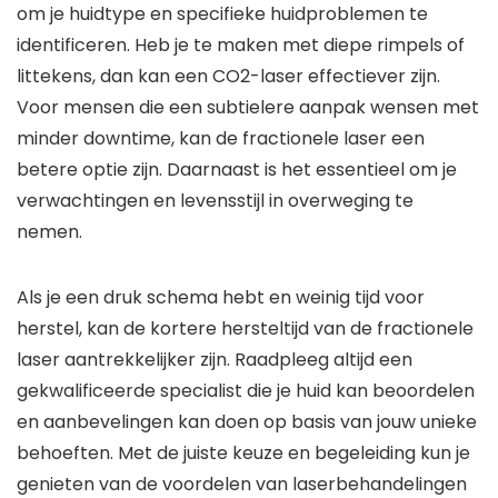
om je huidtype en specifieke huidproblemen te
identificeren. Heb je te maken met diepe rimpels of
littekens, dan kan een CO2-laser effectiever zijn.
Voor mensen die een subtielere aanpak wensen met
minder downtime, kan de fractionele laser een
betere optie zijn. Daarnaast is het essentieel om je
verwachtingen en levensstijl in overweging te
nemen.
Als je een druk schema hebt en weinig tijd voor
herstel, kan de kortere hersteltijd van de fractionele
laser aantrekkelijker zijn. Raadpleeg altijd een
gekwalificeerde specialist die je huid kan beoordelen
en aanbevelingen kan doen op basis van jouw unieke
behoeften. Met de juiste keuze en begeleiding kun je
genieten van de voordelen van laserbehandelingen