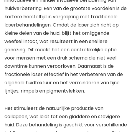
innovatieve en minder invasieve benadering van
huidverbetering. Een van de grootste voordelen is de
kortere hersteltijd in vergelijking met traditionele
laserbehandelingen. Omdat de laser zich richt op
kleine delen van de huid, blijft het omliggende
weefsel intact, wat resulteert in een snellere
genezing. Dit maakt het een aantrekkelijke optie
voor mensen met een druk schema die niet veel
downtime kunnen veroorloven. Daarnaast is de
fractionele laser effectief in het verbeteren van de
algehele huidtextuur en het verminderen van fijne
lijntjes, rimpels en pigmentvlekken.
Het stimuleert de natuurlijke productie van
collageen, wat leidt tot een gladdere en stevigere
huid. Deze behandeling is geschikt voor verschillende