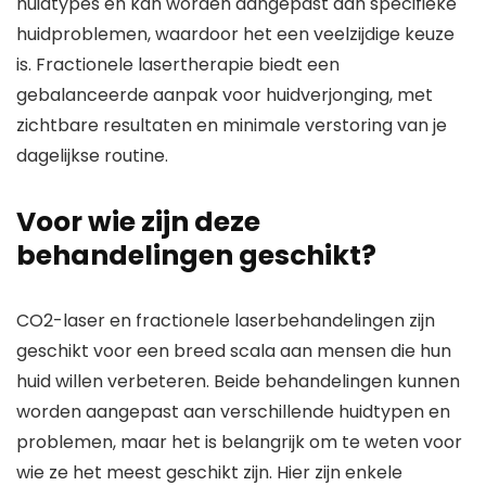
huidtypes en kan worden aangepast aan specifieke
huidproblemen, waardoor het een veelzijdige keuze
is. Fractionele lasertherapie biedt een
gebalanceerde aanpak voor huidverjonging, met
zichtbare resultaten en minimale verstoring van je
dagelijkse routine.
Voor wie zijn deze
behandelingen geschikt?
CO2-laser en fractionele laserbehandelingen zijn
geschikt voor een breed scala aan mensen die hun
huid willen verbeteren. Beide behandelingen kunnen
worden aangepast aan verschillende huidtypen en
problemen, maar het is belangrijk om te weten voor
wie ze het meest geschikt zijn. Hier zijn enkele