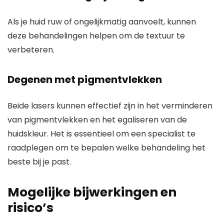
Als je huid ruw of ongelijkmatig aanvoelt, kunnen
deze behandelingen helpen om de textuur te
verbeteren.
Degenen met pigmentvlekken
Beide lasers kunnen effectief zijn in het verminderen
van pigmentvlekken en het egaliseren van de
huidskleur. Het is essentieel om een specialist te
raadplegen om te bepalen welke behandeling het
beste bij je past.
Mogelijke bijwerkingen en
risico’s