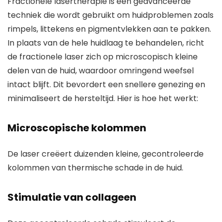
Fractionele lasertherapie is een geavanceerde
techniek die wordt gebruikt om huidproblemen zoals
rimpels, littekens en pigmentvlekken aan te pakken.
In plaats van de hele huidlaag te behandelen, richt
de fractionele laser zich op microscopisch kleine
delen van de huid, waardoor omringend weefsel
intact blijft. Dit bevordert een snellere genezing en
minimaliseert de hersteltijd. Hier is hoe het werkt:
Microscopische kolommen
De laser creëert duizenden kleine, gecontroleerde
kolommen van thermische schade in de huid.
Stimulatie van collageen