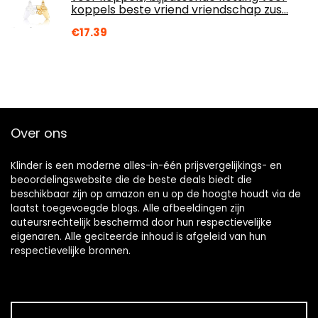
koppels beste vriend vriendschap zus…
€
17.39
Over ons
Klinder is een moderne alles-in-één prijsvergelijkings- en
beoordelingswebsite die de beste deals biedt die
beschikbaar zijn op amazon en u op de hoogte houdt via de
laatst toegevoegde blogs. Alle afbeeldingen zijn
auteursrechtelijk beschermd door hun respectievelijke
eigenaren. Alle geciteerde inhoud is afgeleid van hun
respectievelijke bronnen.