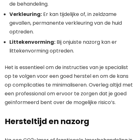
de behandeling.
Verkleuring:
Er kan tijdelijke of, in zeldzame
gevallen, permanente verkleuring van de huid
optreden.
Littekenvorming:
Bij onjuiste nazorg kan er
littekenvorming optreden.
Het is essentieel om de instructies van je specialist
op te volgen voor een goed herstel en om de kans
op complicaties te minimaliseren. Overleg altijd met
een professional om ervoor te zorgen dat je goed
geïnformeerd bent over de mogelijke risico’s.
Hersteltijd en nazorg