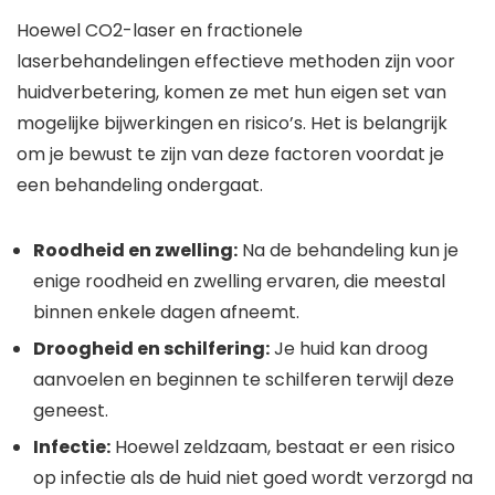
Hoewel CO2-laser en fractionele
laserbehandelingen effectieve methoden zijn voor
huidverbetering, komen ze met hun eigen set van
mogelijke bijwerkingen en risico’s. Het is belangrijk
om je bewust te zijn van deze factoren voordat je
een behandeling ondergaat.
Roodheid en zwelling:
Na de behandeling kun je
enige roodheid en zwelling ervaren, die meestal
binnen enkele dagen afneemt.
Droogheid en schilfering:
Je huid kan droog
aanvoelen en beginnen te schilferen terwijl deze
geneest.
Infectie:
Hoewel zeldzaam, bestaat er een risico
op infectie als de huid niet goed wordt verzorgd na