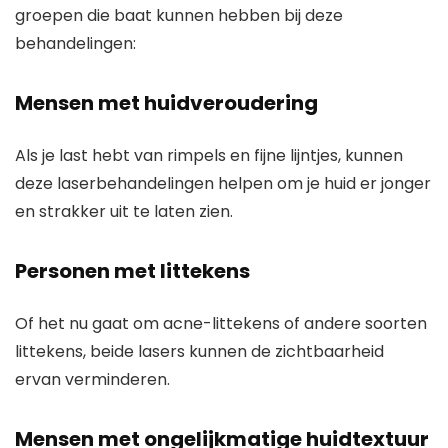
groepen die baat kunnen hebben bij deze
behandelingen:
Mensen met huidveroudering
Als je last hebt van rimpels en fijne lijntjes, kunnen
deze laserbehandelingen helpen om je huid er jonger
en strakker uit te laten zien.
Personen met littekens
Of het nu gaat om acne-littekens of andere soorten
littekens, beide lasers kunnen de zichtbaarheid
ervan verminderen.
Mensen met ongelijkmatige huidtextuur