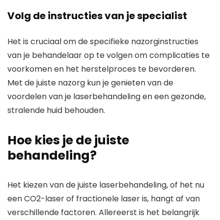
Volg de instructies van je specialist
Het is cruciaal om de specifieke nazorginstructies
van je behandelaar op te volgen om complicaties te
voorkomen en het herstelproces te bevorderen.
Met de juiste nazorg kun je genieten van de
voordelen van je laserbehandeling en een gezonde,
stralende huid behouden.
Hoe kies je de juiste
behandeling?
Het kiezen van de juiste laserbehandeling, of het nu
een CO2-laser of fractionele laser is, hangt af van
verschillende factoren. Allereerst is het belangrijk