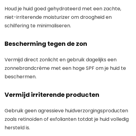
Houd je huid goed gehydrateerd met een zachte,
niet-irriterende moisturizer om droogheid en
schilfering te minimaliseren.
Bescherming tegen de zon
Vermijd direct zonlicht en gebruik dagelijks een
zonnebrandcrème met een hoge SPF om je huid te
beschermen.
Vermijd irriterende producten
Gebruik geen agressieve huidverzorgingsproducten
zoals retinoïden of exfolianten totdat je huid volledig
hersteld is.