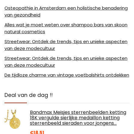
Osteopathie in Amsterdam een holistische benadering
van gezondheid
Alles wat je moet weten over shampoo bars van skoon
natural cosmetics
Streetwear: Ontdek de trends, tips en unieke aspecten
van deze modecultuur
Streetwear: Ontdek de trends, tips en unieke aspecten
van deze modecultuur
De tijdloze charme van vintage voetbalshirts ontdekken
Deal van de dag !!
Bandmax Meisjes sterrenbeelden ketting
18K vergulde sierlijke medaillon ketting
sterrenbeeld sieraden voor jongens…
€
18.51