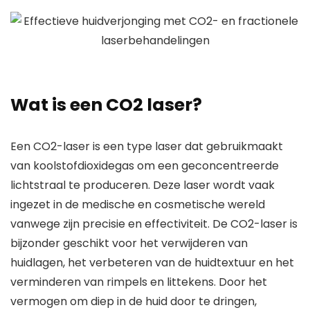
Wat is een CO2 laser?
Een CO2-laser is een type laser dat gebruikmaakt
van koolstofdioxidegas om een geconcentreerde
lichtstraal te produceren. Deze laser wordt vaak
ingezet in de medische en cosmetische wereld
vanwege zijn precisie en effectiviteit. De CO2-laser is
bijzonder geschikt voor het verwijderen van
huidlagen, het verbeteren van de huidtextuur en het
verminderen van rimpels en littekens. Door het
vermogen om diep in de huid door te dringen,