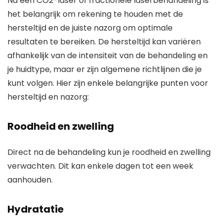
Na een CO2-laser of fractionele laserbehandeling is
het belangrijk om rekening te houden met de
hersteltijd en de juiste nazorg om optimale
resultaten te bereiken. De hersteltijd kan variëren
afhankelijk van de intensiteit van de behandeling en
je huidtype, maar er zijn algemene richtlijnen die je
kunt volgen. Hier zijn enkele belangrijke punten voor
hersteltijd en nazorg:
Roodheid en zwelling
Direct na de behandeling kun je roodheid en zwelling
verwachten. Dit kan enkele dagen tot een week
aanhouden.
Hydratatie