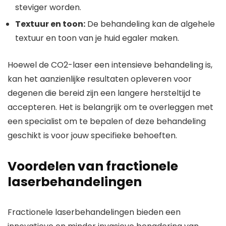
steviger worden.
Textuur en toon:
De behandeling kan de algehele
textuur en toon van je huid egaler maken.
Hoewel de CO2-laser een intensieve behandeling is,
kan het aanzienlijke resultaten opleveren voor
degenen die bereid zijn een langere hersteltijd te
accepteren. Het is belangrijk om te overleggen met
een specialist om te bepalen of deze behandeling
geschikt is voor jouw specifieke behoeften.
Voordelen van fractionele
laserbehandelingen
Fractionele laserbehandelingen bieden een