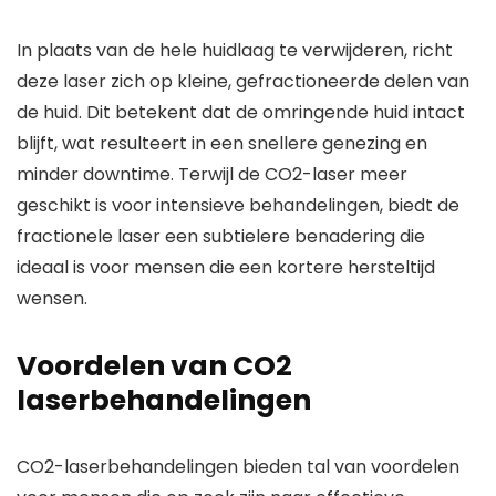
In plaats van de hele huidlaag te verwijderen, richt
deze laser zich op kleine, gefractioneerde delen van
de huid. Dit betekent dat de omringende huid intact
blijft, wat resulteert in een snellere genezing en
minder downtime. Terwijl de CO2-laser meer
geschikt is voor intensieve behandelingen, biedt de
fractionele laser een subtielere benadering die
ideaal is voor mensen die een kortere hersteltijd
wensen.
Voordelen van CO2
laserbehandelingen
CO2-laserbehandelingen bieden tal van voordelen