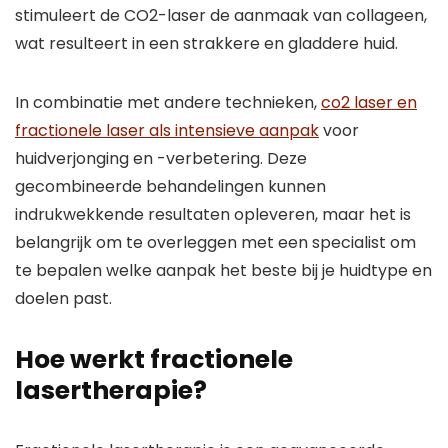
stimuleert de CO2-laser de aanmaak van collageen,
wat resulteert in een strakkere en gladdere huid.
In combinatie met andere technieken,
co2 laser en
fractionele laser als intensieve aanpak
voor
huidverjonging en -verbetering. Deze
gecombineerde behandelingen kunnen
indrukwekkende resultaten opleveren, maar het is
belangrijk om te overleggen met een specialist om
te bepalen welke aanpak het beste bij je huidtype en
doelen past.
Hoe werkt fractionele
lasertherapie?