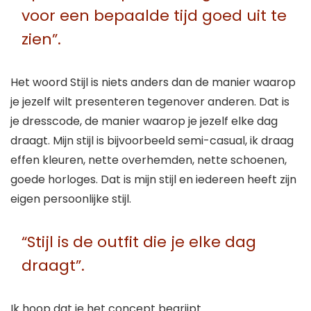
voor een bepaalde tijd goed uit te
zien”.
Het woord Stijl is niets anders dan de manier waarop
je jezelf wilt presenteren tegenover anderen. Dat is
je dresscode, de manier waarop je jezelf elke dag
draagt. Mijn stijl is bijvoorbeeld semi-casual, ik draag
effen kleuren, nette overhemden, nette schoenen,
goede horloges. Dat is mijn stijl en iedereen heeft zijn
eigen persoonlijke stijl.
“Stijl is de outfit die je elke dag
draagt”.
Ik hoop dat je het concept begrijpt.