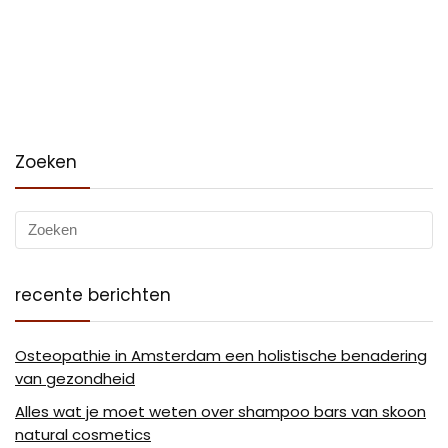
Zoeken
recente berichten
Osteopathie in Amsterdam een holistische benadering
van gezondheid
Alles wat je moet weten over shampoo bars van skoon
natural cosmetics